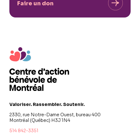
Faire un don
Valoriser. Rassembler. Soutenir.
2330, rue Notre-Dame Ouest, bureau 400
Montréal (Québec) H3J 1N4
514 842-3351