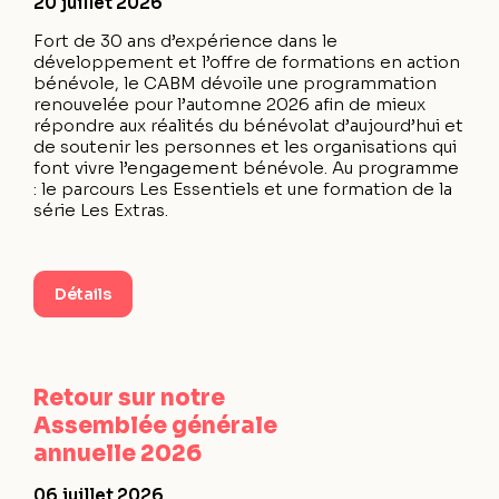
20 juillet 2026
Fort de 30 ans d’expérience dans le
développement et l’offre de formations en action
bénévole, le CABM dévoile une programmation
renouvelée pour l’automne 2026 afin de mieux
répondre aux réalités du bénévolat d’aujourd’hui et
de soutenir les personnes et les organisations qui
font vivre l’engagement bénévole. Au programme
: le parcours Les Essentiels et une formation de la
série Les Extras.
Détails
Retour sur notre
Assemblée générale
annuelle 2026
06 juillet 2026