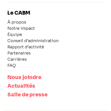
Le CABM
À propos
Notre impact
Équipe
Conseil d’administration
Rapport d’activité
Partenaires
Carrières
FAQ
Nous joindre
Actualités
Salle de presse