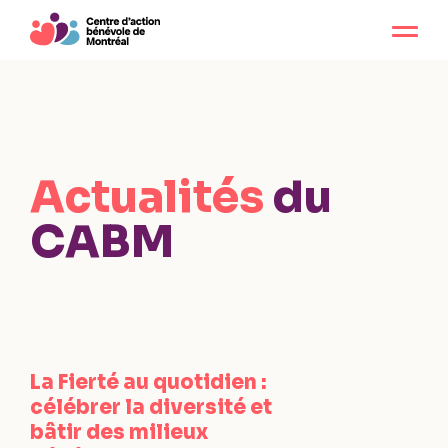
Actualités
du
CABM
La Fierté au quotidien :
célébrer la diversité et
bâtir des milieux