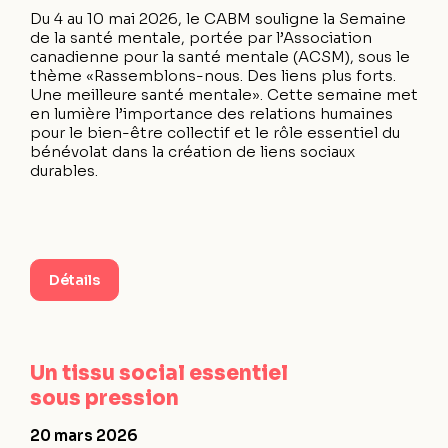
Du 4 au 10 mai 2026, le CABM souligne la Semaine
de la santé mentale, portée par l’Association
canadienne pour la santé mentale (ACSM), sous le
thème «Rassemblons-nous. Des liens plus forts.
Une meilleure santé mentale». Cette semaine met
en lumière l’importance des relations humaines
pour le bien-être collectif et le rôle essentiel du
bénévolat dans la création de liens sociaux
durables.
Détails
Un tissu social essentiel
sous pression
20 mars 2026