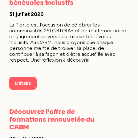
bénévoles inclusifs
31 juillet 2026
La Fierté est l'occasion de célébrer les
communautés 2SLGBTQIA+ et de réaffirmer notre
engagement envers des milieux bénévoles
inclusifs. Au CABM, nous croyons que chaque
personne mérite de trouver sa place, de
contribuer à sa façon et d'être accueillie avec
respect. Une réflexion à découvrir.
Détails
Découvrez l’offre de
formations renouvelée du
CABM