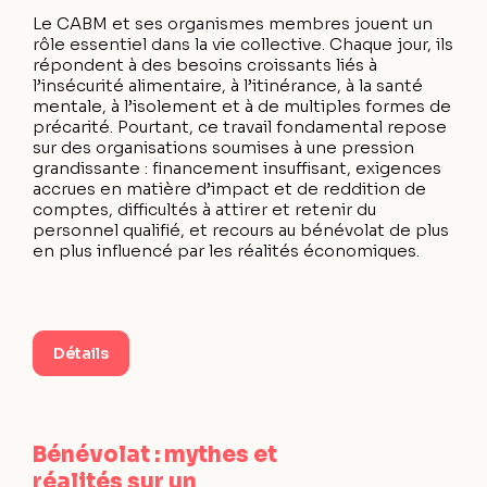
Le CABM et ses organismes membres jouent un
rôle essentiel dans la vie collective. Chaque jour, ils
répondent à des besoins croissants liés à
l’insécurité alimentaire, à l’itinérance, à la santé
mentale, à l’isolement et à de multiples formes de
précarité. Pourtant, ce travail fondamental repose
sur des organisations soumises à une pression
grandissante : financement insuffisant, exigences
accrues en matière d’impact et de reddition de
comptes, difficultés à attirer et retenir du
personnel qualifié, et recours au bénévolat de plus
en plus influencé par les réalités économiques.
Détails
Bénévolat : mythes et
réalités sur un