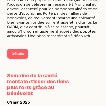
l’occasion de célébrer un réseau né à Montréal et
devenu essentiel pour les personnes aînées et en
perte d’autonomie. Porté par des milliers de
bénévoles, ce mouvement incarne une solidarité
bien vivante, fondée sur l’entraide et la dignité. Le
CABM, qui a contribué à sa naissance, poursuit
aujourd’hui son engagement auprès des popotes
artisanales. Une histoire inspirante à découvrir.
Détails
Semaine de la santé
mentale : tisser des liens
plus forts grâce au
bénévolat
04 mai 2026