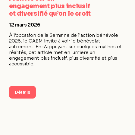
engagement plus inclusif
et diversifié qu’on le croit
12 mars 2026
À l’occasion de la Semaine de l’action bénévole
2026, le CABM invite à voir le bénévolat
autrement. En s’appuyant sur quelques mythes et
réalités, cet article met en lumière un
engagement plus inclusif, plus diversifié et plus
accessible.
Détails