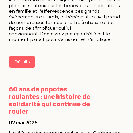
plein air soutenu par les bénévoles, les initiatives
en famille et l’effervescence des grands
événements culturels, le bénévolat estival prend
de nombreuses formes et offre à chacun·e des
façons de s’impliquer qui lui
conviennent. Découvrez pourquoi l’été est le
moment parfait pour s’amuser... et s’impliquer!
Détails
60 ans de popotes
roulantes : une histoire de
solidarité qui continue de
rouler
07 mai 2026
Les 60 ans des popotes roulantes au Québec sont