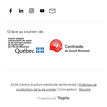
Grâce au soutien de :
2026
Centre d'action bénévole de Montréal |
Politique de
protection de la vie privée
| Conception :
Riposte
Propulsé par