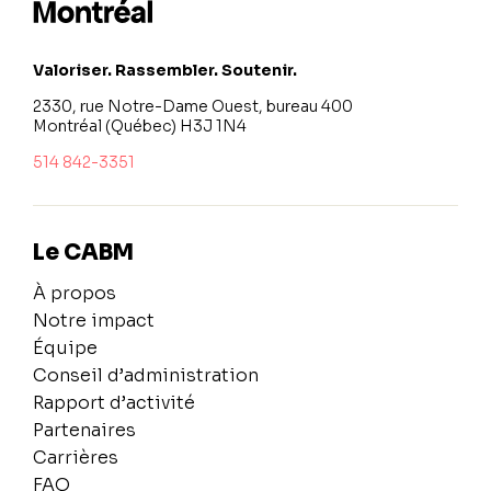
Valoriser. Rassembler. Soutenir.
2330, rue Notre-Dame Ouest, bureau 400
Montréal (Québec) H3J 1N4
514 842-3351
Le CABM
À propos
Notre impact
Équipe
Conseil d’administration
Rapport d’activité
Partenaires
Carrières
FAQ