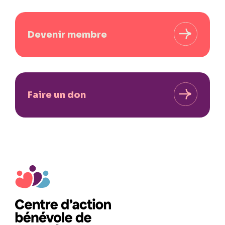
Devenir membre
Faire un don