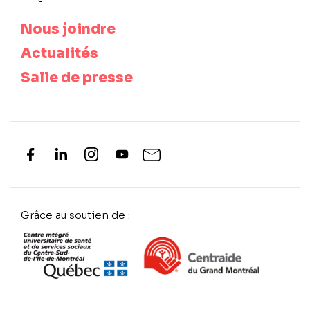
Nous joindre
Actualités
Salle de presse
Grâce au soutien de :