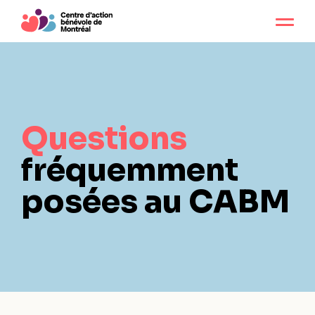
Questions
fréquemment
posées
au CABM