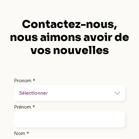
Contactez-nous,
nous
aimons avoir de
vos
nouvelles
Pronom
*
Prénom
*
Nom
*