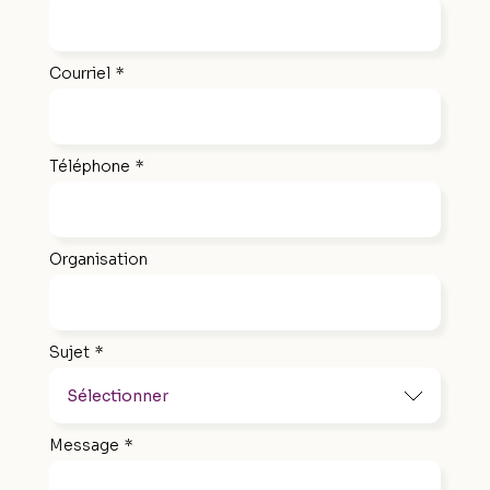
Courriel
*
Téléphone
*
Organisation
Sujet
*
Message
*