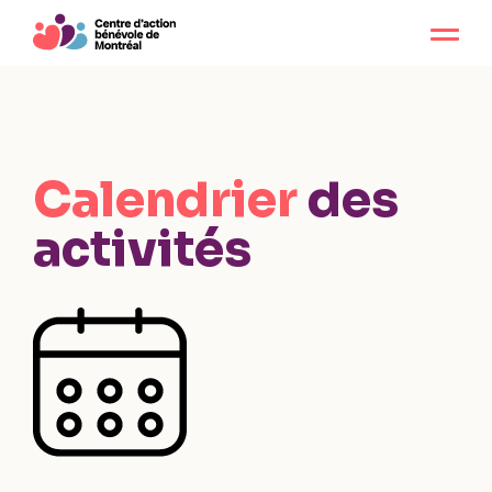
Calendrier
des
activités