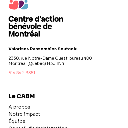
Valoriser. Rassembler. Soutenir.
2330, rue Notre-Dame Ouest, bureau 400
Montréal (Québec) H3J 1N4
514 842-3351
Le CABM
À propos
Notre impact
Équipe