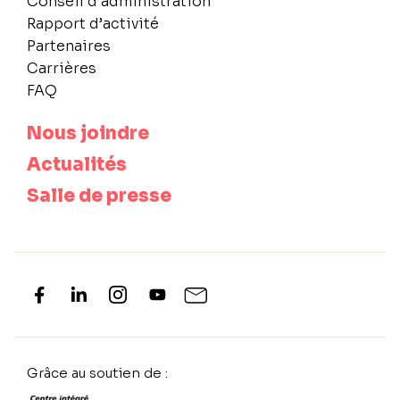
Conseil d’administration
Rapport d’activité
Partenaires
Carrières
FAQ
Nous joindre
Actualités
Salle de presse
Grâce au soutien de :