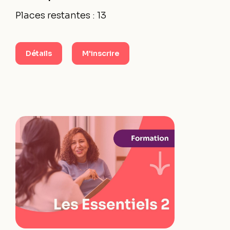
Places restantes : 13
Détails
M'inscrire