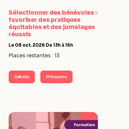
Sélectionner des bénévoles :
favoriser des pratiques
équitables et des jumelages
réussis
Le 08 oct. 2026
De 13h à 16h
Places restantes : 13
Détails
M'inscrire