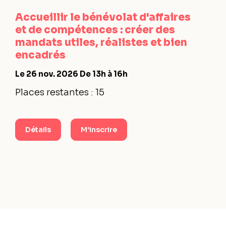
Accueillir le bénévolat d'affaires
et de compétences : créer des
mandats utiles, réalistes et bien
encadrés
Le 26 nov. 2026
De 13h à 16h
Places restantes : 15
Détails
M'inscrire