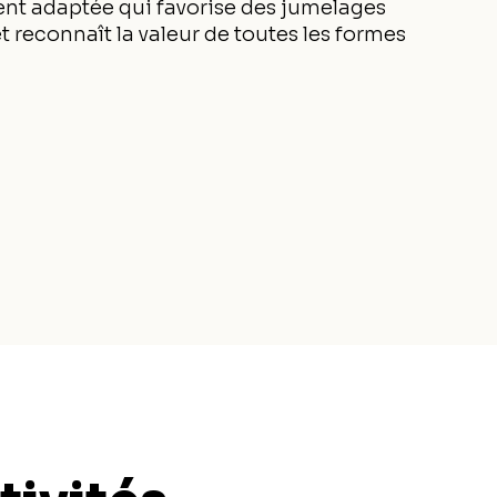
 adaptée qui favorise des jumelages
t reconnaît la valeur de toutes les formes