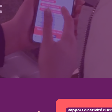
t
Rapport d'activité 20