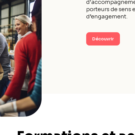
d'accompagnement
porteurs de sens e
d’engagement.
Découvrir