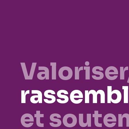
Valoriser
rassembl
et souten