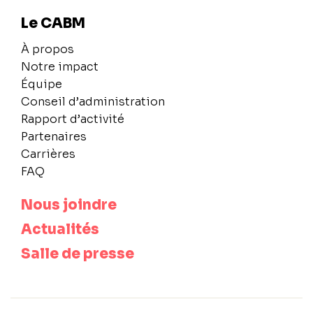
Le CABM
À propos
Notre impact
Équipe
Conseil d’administration
Rapport d’activité
Partenaires
Carrières
FAQ
Nous joindre
Actualités
Salle de presse