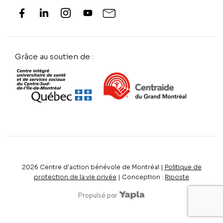
Grâce au soutien de :
2026
Centre d'action bénévole de Montréal |
Politique de
protection de la vie privée
| Conception :
Riposte
Propulsé par