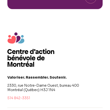
Valoriser. Rassembler. Soutenir.
2330, rue Notre-Dame Ouest, bureau 400
Montréal (Québec) H3J 1N4
514 842-3351