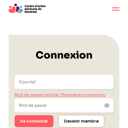
Connexion
Mot de passe oublié / Première connexion
Devenir membre