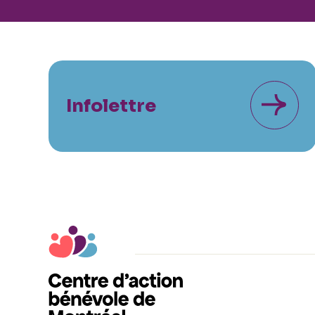
Infolettre