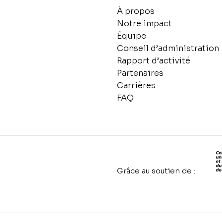
À propos
Notre impact
Équipe
Conseil d’administration
Rapport d’activité
Partenaires
Carrières
FAQ
Grâce au soutien de :