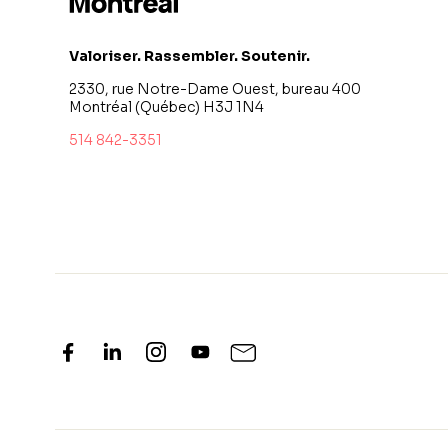
Valoriser. Rassembler. Soutenir.
2330, rue Notre-Dame Ouest, bureau 400
Montréal (Québec) H3J 1N4
514 842-3351