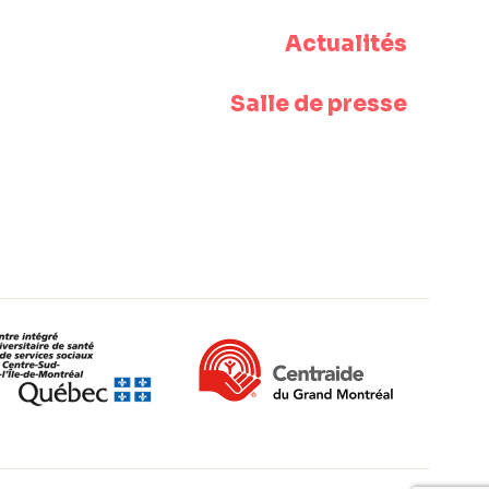
Actualités
Salle de presse