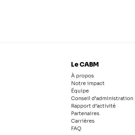
Le CABM
À propos
Notre impact
Équipe
Conseil d’administration
Rapport d’activité
Partenaires
Carrières
FAQ