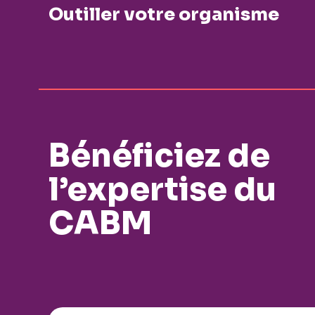
Outiller votre organisme
Bénéficiez de
l’expertise du
CABM