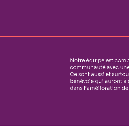
Notre équipe est compo
communauté avec une 
Ce sont aussi et surto
bénévole qui auront à
dans l’amélioration de