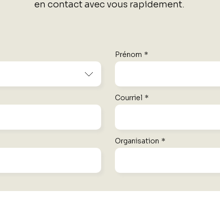
en contact avec vous rapidement.
Prénom
*
Courriel
*
Organisation
*