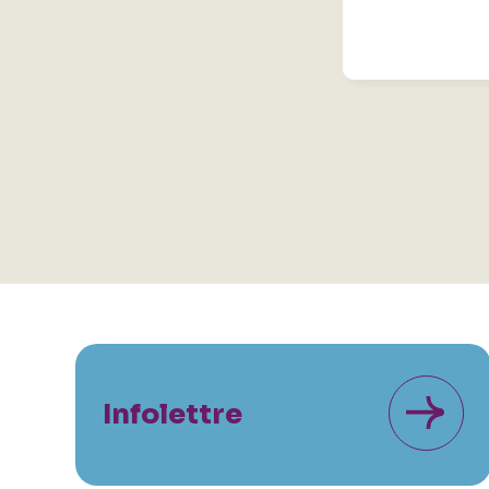
Infolettre