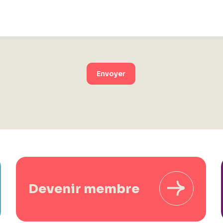
Envoyer
Devenir membre