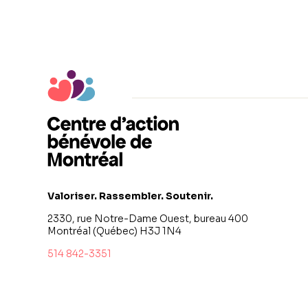
Valoriser. Rassembler. Soutenir.
2330, rue Notre-Dame Ouest, bureau 400
Montréal (Québec) H3J 1N4
514 842-3351