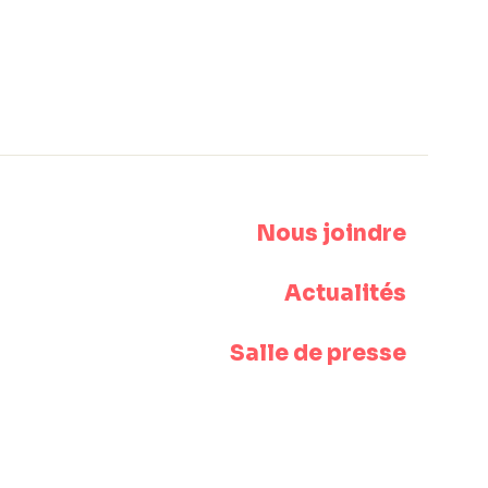
Nous joindre
Actualités
Salle de presse