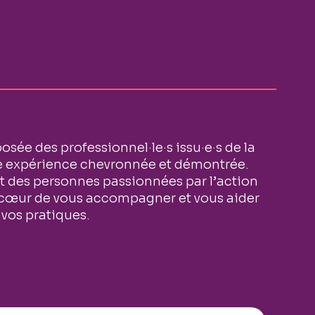
sée des professionnel·le·s issu·e·s de la
expérience chevronnée et démontrée.
ut des personnes passionnées par l’action
 cœur de vous accompagner et vous aider
 vos pratiques.