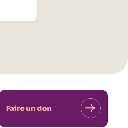
Faire un don