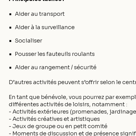
Aider au transport
Aider à la surveillance
Socialiser
Pousser les fauteuils roulants
Aider au rangement / sécurité
D’autres activités peuvent s’offrir selon le cent
En tant que bénévole, vous pourrez par exempl
différentes activités de loisirs, notamment :
- Activités extérieures (promenades, jardinage,
- Activités créatives et artistiques
- Jeux de groupe ou en petit comité
- Moments de discussion et de présence signif