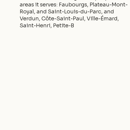
areas it serves: Faubourgs, Plateau-Mont-
Royal, and Saint-Louis-du-Parc, and
Verdun, Côte-Saint-Paul, Ville-Émard,
Saint-Henri, Petite-B