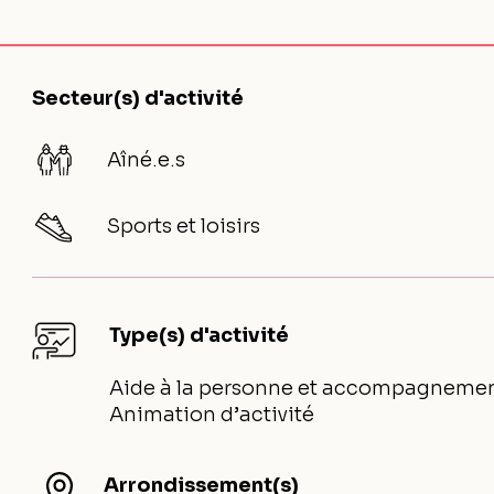
Secteur(s) d'activité
Aîné.e.s
Sports et loisirs
Type(s) d'activité
Aide à la personne et accompagneme
Animation d’activité
Arrondissement(s)