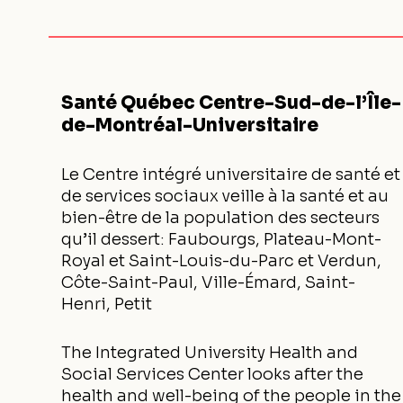
Santé Québec Centre-Sud-de-l’Île-
de-Montréal-Universitaire
Le Centre intégré universitaire de santé et
de services sociaux veille à la santé et au
bien-être de la population des secteurs
qu’il dessert: Faubourgs, Plateau-Mont-
Royal et Saint-Louis-du-Parc et Verdun,
Côte-Saint-Paul, Ville-Émard, Saint-
Henri, Petit
The Integrated University Health and
Social Services Center looks after the
health and well-being of the people in the