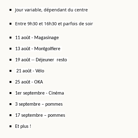
Jour variable, dépendant du centre
Entre 9h30 et 16h30 et parfois de soir
11 août - Magasinage
13 août - Montgolfiere
19 août -- Déjeuner resto
21 août - Vélo
25 août - OKA
1er septembre - Cinéma
3 septembre – pommes
17 septembre – pommes
Et plus !