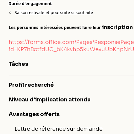
Durée d'engagement
Saison estivale et poursuite si souhaité
inscription
Les personnes intéressées peuvent faire leur
https://forms.office.com/Pages/ResponsePage
id=KP7hBotfdUC_bK4kvhp5kuWevuUbKhpNrU
Tâches
Profil recherché
Niveau d'implication attendu
Avantages offerts
Lettre de référence sur demande