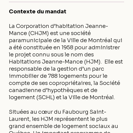
Contexte du mandat
La Corporation d’habitation Jeanne-
Mance (CHJM) est une société
paramunicipale de la Ville de Montréal qui
a été constituée en 1958 pour administrer
le projet connu sous le nom des
Habitations Jeanne-Mance (HJM). Elle est
responsable de la gestion d’un parc
immobilier de 788 logements pour le
compte de ses copropriétaires, la Société
canadienne d’hypothèques et de
logement (SCHL) et la Ville de Montréal.
Situées au cœur du Faubourg Saint-
Laurent, les HJM représentent le plus
grand ensemble de logement sociaux au