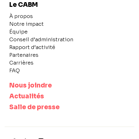
Le CABM
À propos
Notre impact
Équipe
Conseil d’administration
Rapport d’activité
Partenaires
Carrières
FAQ
Nous joindre
Actualités
Salle de presse