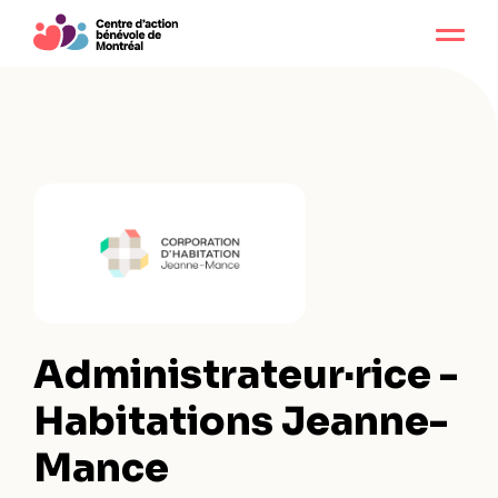
Administrateur·rice -
Habitations Jeanne-
Mance