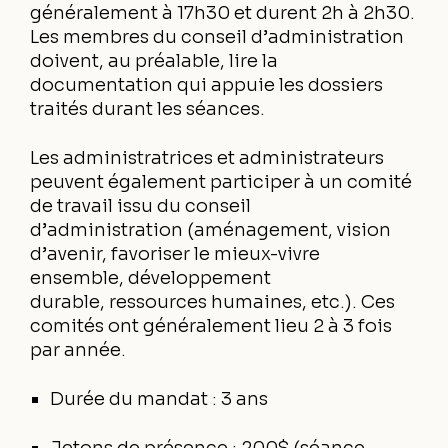
généralement à 17h30 et durent 2h à 2h30.
Les membres du conseil d’administration
doivent, au préalable, lire la
documentation qui appuie les dossiers
traités durant les séances.
Les administratrices et administrateurs
peuvent également participer à un comité
de travail issu du conseil
d’administration (aménagement, vision
d’avenir, favoriser le mieux-vivre
ensemble, développement
durable, ressources humaines, etc.). Ces
comités ont généralement lieu 2 à 3 fois
par année.
Durée du mandat : 3 ans