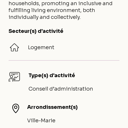
households, promoting an inclusive and
fulfilling living environment, both
individually and collectively.
Secteur(s) d'activité
Logement
Type(s) d'activité
Conseil d’administration
Arrondissement(s)
Ville-Marie