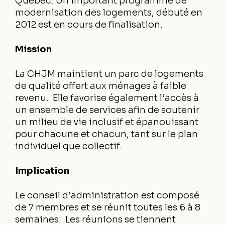
Québec. Un important programme de
modernisation des logements, débuté en
2012 est en cours de finalisation.
Mission
La CHJM maintient un parc de logements
de qualité offert aux ménages à faible
revenu. Elle favorise également l’accès à
un ensemble de services afin de soutenir
un milieu de vie inclusif et épanouissant
pour chacune et chacun, tant sur le plan
individuel que collectif.
Implication
Le conseil d’administration est composé
de 7 membres et se réunit toutes les 6 à 8
semaines. Les réunions se tiennent