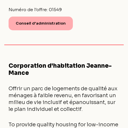
Numéro de l'offre:
01549
Conseil d'administration
Corporation d'habitation Jeanne-
Mance
Offrir un parc de logements de qualité aux
ménages à faible revenu, en favorisant un
milieu de vie inclusif et épanouissant, sur
le plan individuel et collectif.
To provide quality housing for low-income