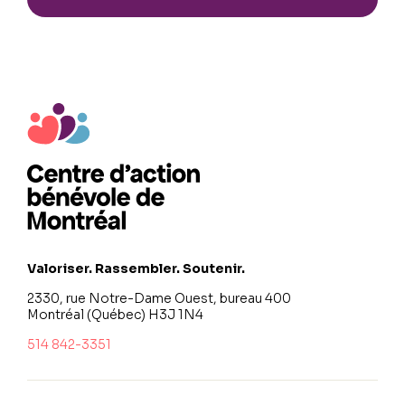
Valoriser. Rassembler. Soutenir.
2330, rue Notre-Dame Ouest, bureau 400
Montréal (Québec) H3J 1N4
514 842-3351