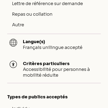
Lettre de référence sur demande
Repas ou collation
Autre
Langue(s)
Français unilingue accepté
Critères particuliers
Accessibilité pour personnes à
mobilité réduite
Types de publics acceptés