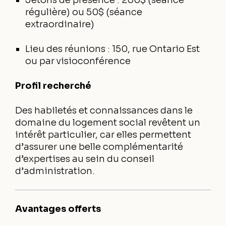
Jetons de présence : 200$ (séance
régulière) ou 50$ (séance
extraordinaire)
Lieu des réunions : 150, rue Ontario Est
ou par visioconférence
Profil recherché
Des habiletés et connaissances dans le
domaine du logement social revêtent un
intérêt particulier, car elles permettent
d’assurer une belle complémentarité
d’expertises au sein du conseil
d’administration.
Avantages offerts