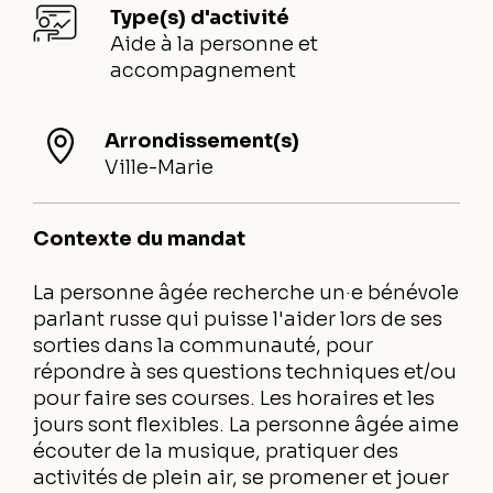
Type(s) d'activité
Aide à la personne et
accompagnement
Arrondissement(s)
Ville-Marie
Contexte du mandat
La personne âgée recherche un·e bénévole
parlant russe qui puisse l'aider lors de ses
sorties dans la communauté, pour
répondre à ses questions techniques et/ou
pour faire ses courses. Les horaires et les
jours sont flexibles. La personne âgée aime
écouter de la musique, pratiquer des
activités de plein air, se promener et jouer