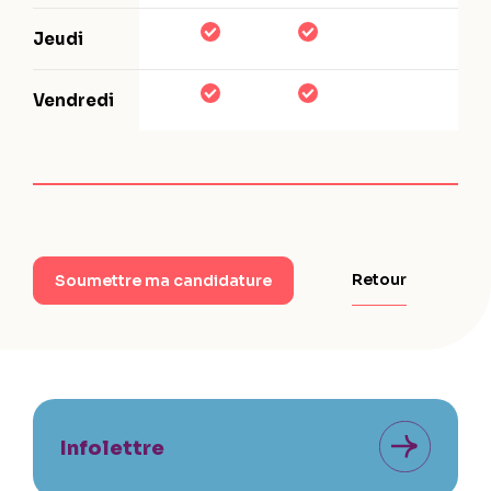
Jeudi
Vendredi
Retour
Soumettre ma candidature
Infolettre