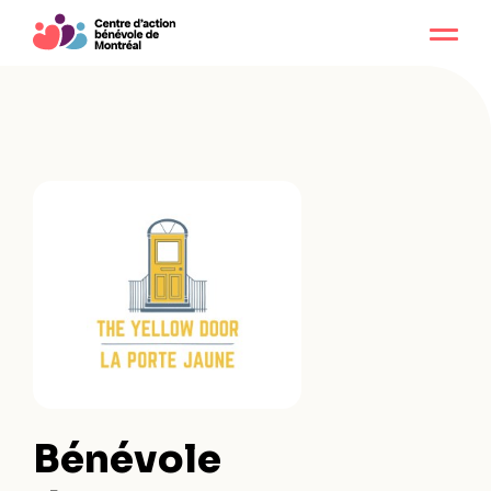
Bénévole