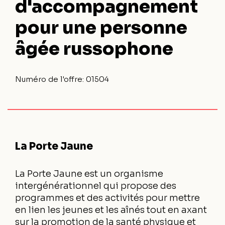
d'accompagnement
pour une personne
âgée russophone
Numéro de l'offre:
01504
La Porte Jaune
La Porte Jaune est un organisme
intergénérationnel qui propose des
programmes et des activités pour mettre
en lien les jeunes et les aînés tout en axant
sur la promotion de la santé physique et