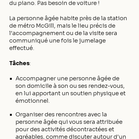
du piano. Pas besoin de voiture !
La personne âgée habite près de la station
de métro McGill, mais le lieu précis de
l'accompagnement ou de la visite sera
communiqué une fois le jumelage
effectué.
Tâches
:
Accompagner une personne âgée de
son domicile à son ou ses rendez-vous,
en lui apportant un soutien physique et
émotionnel.
Organiser des rencontres avec la
personne âgée qui vous sera attribuée
pour des activités décontractées et
agréables, comme discuter autour d'un