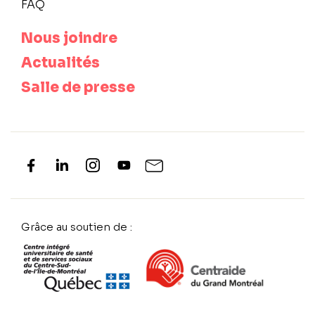
FAQ
Nous joindre
Actualités
Salle de presse
Grâce au soutien de :