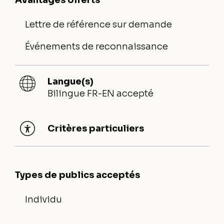
Avantages offerts
Lettre de référence sur demande
Événements de reconnaissance
Langue(s)
Bilingue FR-EN accepté
Critères particuliers
Types de publics acceptés
Individu