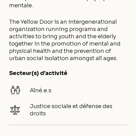
mentale.
The Yellow Door is an intergenerational
organization running programs and
activities to bring youth and the elderly
together in the promotion of mental and
physical health and the prevention of
urban social isolation amongst all ages.
Secteur(s) d'activité
Aîné.e.s
Justice sociale et défense des
droits