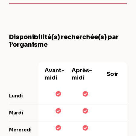
Disponibilité(s) recherchée(s) par
l’organisme
Avant-
Après-
Soir
midi
midi
Lundi
Mardi
Mercredi