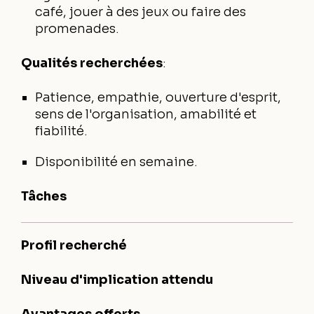
café, jouer à des jeux ou faire des
promenades.
Qualités recherchées
:
Patience, empathie, ouverture d'esprit,
sens de l'organisation, amabilité et
fiabilité.
Disponibilité en semaine.
Tâches
Profil recherché
Niveau d'implication attendu