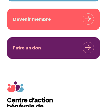
Devenir membre
Faire un don