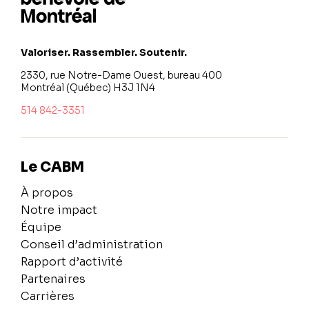
Valoriser. Rassembler. Soutenir.
2330, rue Notre-Dame Ouest, bureau 400
Montréal (Québec) H3J 1N4
514 842-3351
Le CABM
À propos
Notre impact
Équipe
Conseil d’administration
Rapport d’activité
Partenaires
Carrières