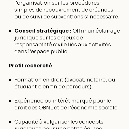
l'organisation sur les procédures
simples de recouvrement de créances
ou de suivi de subventions si nécessaire.
Conseil stratégique :
Offrir un éclairage
juridique sur les enjeux de
responsabilité civile liés aux activités
dans l'espace public.
Profil recherché
Formation en droit (avocat, notaire, ou
étudiant·e en fin de parcours).
Expérience ou intérêt marqué pour le
droit des OBNL et de l'économie sociale.
Capacité à vulgariser les concepts
juridiques pour une petite équipe.