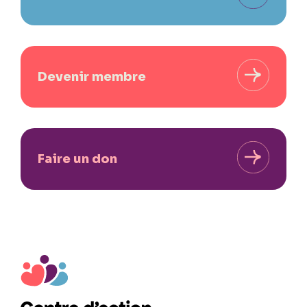
Devenir membre
Faire un don