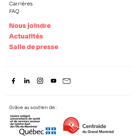
Carrières
FAQ
Nous joindre
Actualités
Salle de presse
Grâce au soutien de :