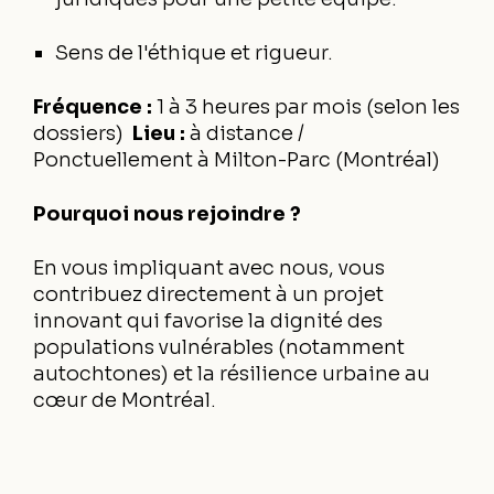
Sens de l'éthique et rigueur.
Fréquence :
1 à 3 heures par mois (selon les
dossiers)
Lieu :
à distance /
Ponctuellement à Milton-Parc (Montréal)
Pourquoi nous rejoindre ?
En vous impliquant avec nous, vous
contribuez directement à un projet
innovant qui favorise la dignité des
populations vulnérables (notamment
autochtones) et la résilience urbaine au
cœur de Montréal.