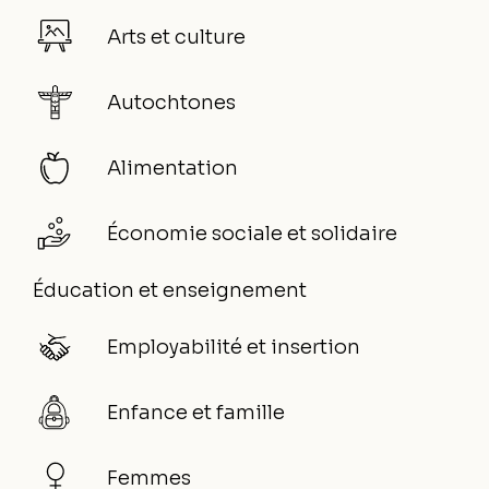
Arts et culture
Autochtones
Alimentation
Économie sociale et solidaire
Éducation et enseignement
Employabilité et insertion
Enfance et famille
Femmes