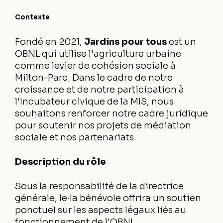
Contexte
Fondé en 2021,
Jardins pour tous
est un
OBNL qui utilise l'agriculture urbaine
comme levier de cohésion sociale à
Milton-Parc. Dans le cadre de notre
croissance et de notre participation à
l'Incubateur civique de la MIS, nous
souhaitons renforcer notre cadre juridique
pour soutenir nos projets de médiation
sociale et nos partenariats.
Description du rôle
Sous la responsabilité de la directrice
générale, le·la bénévole offrira un soutien
ponctuel sur les aspects légaux liés au
fonctionnement de l'OBNL.