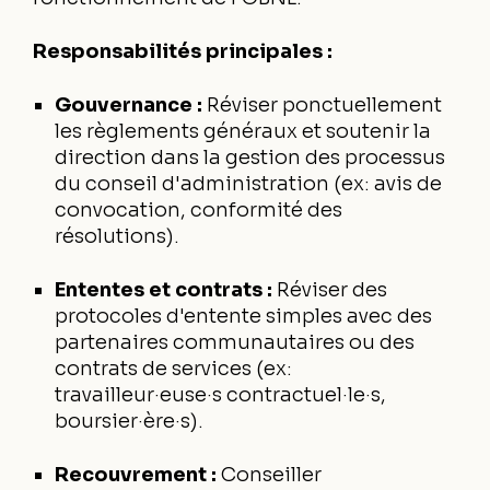
Responsabilités principales :
Gouvernance :
Réviser ponctuellement
les règlements généraux et soutenir la
direction dans la gestion des processus
du conseil d'administration (ex: avis de
convocation, conformité des
résolutions).
Ententes et contrats :
Réviser des
protocoles d'entente simples avec des
partenaires communautaires ou des
contrats de services (ex:
travailleur·euse·s contractuel·le·s,
boursier·ère·s).
Recouvrement :
Conseiller