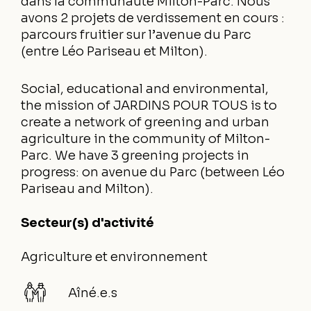
dans la communauté Milton-Parc. Nous
avons 2 projets de verdissement en cours :
parcours fruitier sur l’avenue du Parc
(entre Léo Pariseau et Milton).
Social, educational and environmental,
the mission of JARDINS POUR TOUS is to
create a network of greening and urban
agriculture in the community of Milton-
Parc. We have 3 greening projects in
progress: on avenue du Parc (between Léo
Pariseau and Milton).
Secteur(s) d'activité
Agriculture et environnement
Aîné.e.s