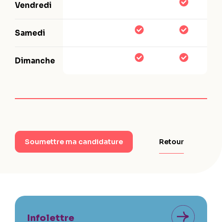
Vendredi
Samedi
Dimanche
Retour
Soumettre ma candidature
Infolettre