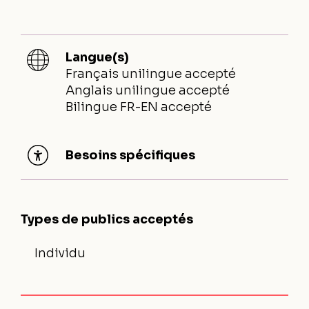
Langue(s)
Français unilingue accepté
Anglais unilingue accepté
Bilingue FR-EN accepté
Besoins spécifiques
Types de publics acceptés
Individu