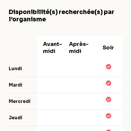
Disponibilité(s) recherchée(s) par
l’organisme
Avant-
Après-
Soir
midi
midi
Lundi
Mardi
Mercredi
Jeudi