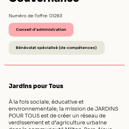
Numéro de l'offre:
01283
Conseil d'administration
Bénévolat spécialisé (de compétences)
Jardins pour Tous
À la fois sociale, éducative et
environnementale, la mission de JARDINS
POUR TOUS est de créer un réseau de
verdissement et d’agriculture urbaine