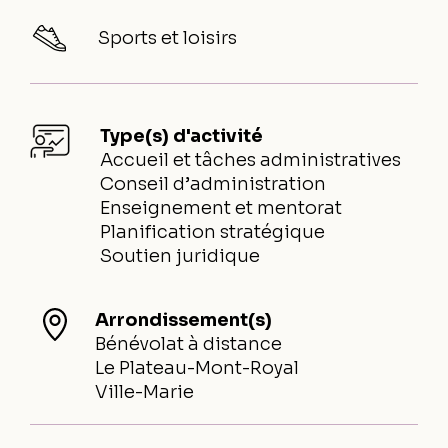
Sports et loisirs
Type(s) d'activité
Accueil et tâches administratives
Conseil d’administration
Enseignement et mentorat
Planification stratégique
Soutien juridique
Arrondissement(s)
Bénévolat à distance
Le Plateau-Mont-Royal
Ville-Marie