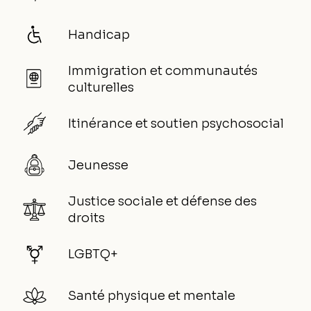
Handicap
Immigration et communautés
culturelles
Itinérance et soutien psychosocial
Jeunesse
Justice sociale et défense des
droits
LGBTQ+
Santé physique et mentale