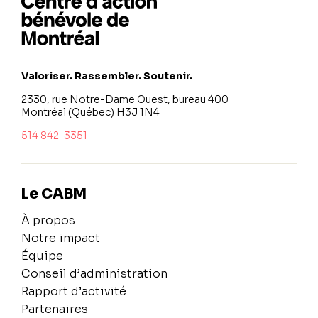
Valoriser. Rassembler. Soutenir.
2330, rue Notre-Dame Ouest, bureau 400
Montréal (Québec) H3J 1N4
514 842-3351
Le CABM
À propos
Notre impact
Équipe
Conseil d’administration
Rapport d’activité
Partenaires