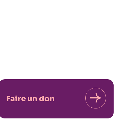
Faire un don