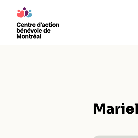
Marie