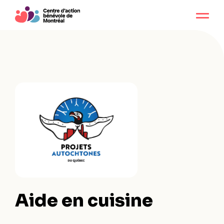
Aide en cuisine