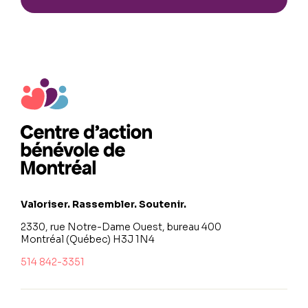
Valoriser. Rassembler. Soutenir.
2330, rue Notre-Dame Ouest, bureau 400
Montréal (Québec) H3J 1N4
514 842-3351