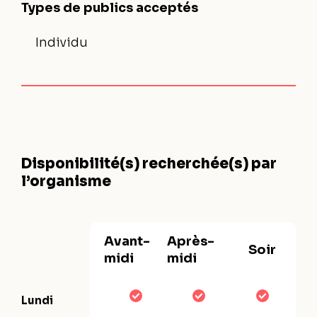
Types de publics acceptés
Individu
Disponibilité(s) recherchée(s) par
l’organisme
Avant-
Après-
Soir
midi
midi
Lundi