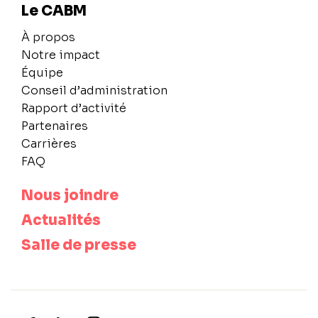
Le CABM
À propos
Notre impact
Équipe
Conseil d’administration
Rapport d’activité
Partenaires
Carrières
FAQ
Nous joindre
Actualités
Salle de presse