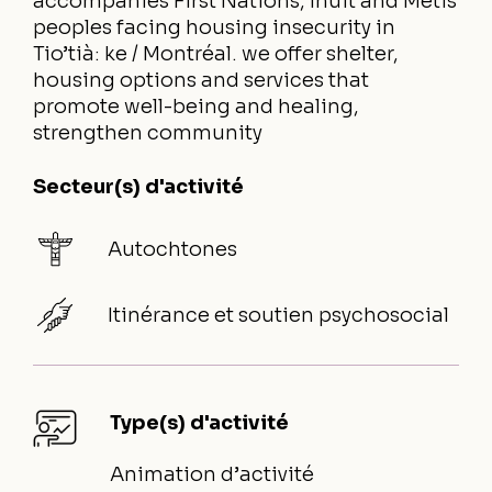
accompanies First Nations, Inuit and Métis
peoples facing housing insecurity in
Tio’tià: ke / Montréal. we offer shelter,
housing options and services that
promote well-being and healing,
strengthen community
Secteur(s) d'activité
Autochtones
Itinérance et soutien psychosocial
Type(s) d'activité
Animation d’activité