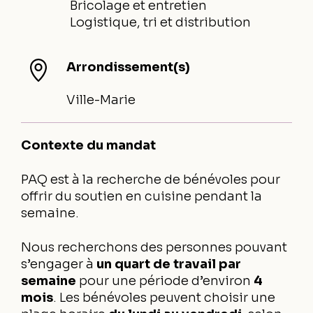
Bricolage et entretien
Logistique, tri et distribution
Arrondissement(s)
Ville-Marie
Contexte du mandat
PAQ est à la recherche de bénévoles pour
offrir du soutien en cuisine pendant la
semaine.
Nous recherchons des personnes pouvant
s’engager à
un quart de travail par
semaine
pour une période d’environ
4
mois
. Les bénévoles peuvent choisir une