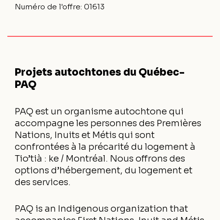
Numéro de l'offre:
01613
Projets autochtones du Québec-
PAQ
PAQ est un organisme autochtone qui
accompagne les personnes des Premières
Nations, Inuits et Métis qui sont
confrontées à la précarité du logement à
Tio’tià : ke / Montréal. Nous offrons des
options d’hébergement, du logement et
des services.
PAQ is an Indigenous organization that