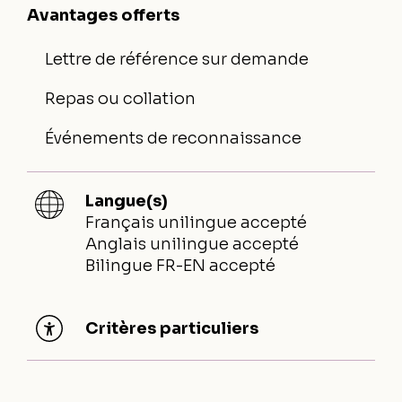
Avantages offerts
Lettre de référence sur demande
Repas ou collation
Événements de reconnaissance
Langue(s)
Français unilingue accepté
Anglais unilingue accepté
Bilingue FR-EN accepté
Critères particuliers