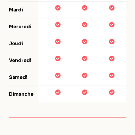
Mardi
Mercredi
Jeudi
Vendredi
Samedi
Dimanche