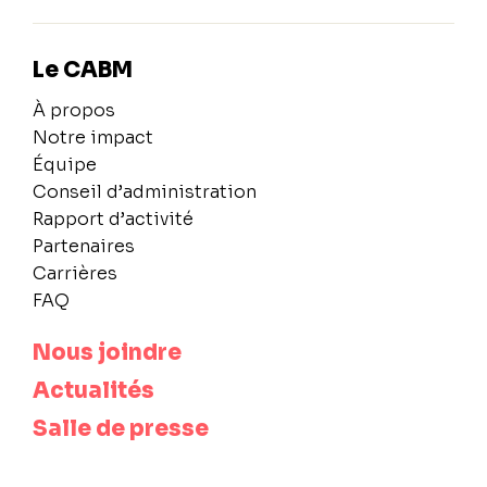
Le CABM
À propos
Notre impact
Équipe
Conseil d’administration
Rapport d’activité
Partenaires
Carrières
FAQ
Nous joindre
Actualités
Salle de presse