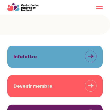
Infolettre
Devenir membre