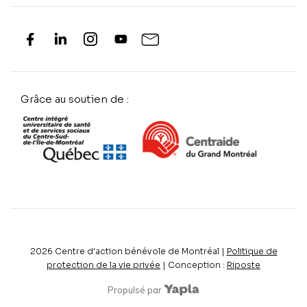
Grâce au soutien de :
2026
Centre d'action bénévole de Montréal |
Politique de
protection de la vie privée
| Conception :
Riposte
Propulsé par