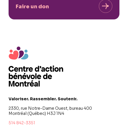
Faire un don
Valoriser. Rassembler. Soutenir.
2330, rue Notre-Dame Ouest, bureau 400
Montréal (Québec) H3J 1N4
514 842-3351