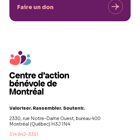
Faire un don
Valoriser. Rassembler. Soutenir.
2330, rue Notre-Dame Ouest, bureau 400
Montréal (Québec) H3J 1N4
514 842-3351