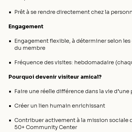
Prêt à se rendre directement chez la person
Engagement
Engagement flexible, à déterminer selon les d
du membre
Fréquence des visites: hebdomadaire (cha
Pourquoi devenir visiteur amical?
Faire une réelle différence dans la vie d’un
Créer un lien humain enrichissant
Contribuer activement à la mission social
50+ Community Center