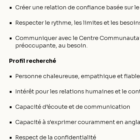
Créer une relation de confiance basée sur le 
Respecter le rythme, les limites et les besoin
Communiquer avec le Centre Communautaire
préoccupante, au besoin.
Profil recherché
Personne chaleureuse, empathique et fiabl
Intérêt pour les relations humaines et le con
Capacité d’écoute et de communication
Capacité à s'exprimer couramment en angla
Respect de la confidentialité