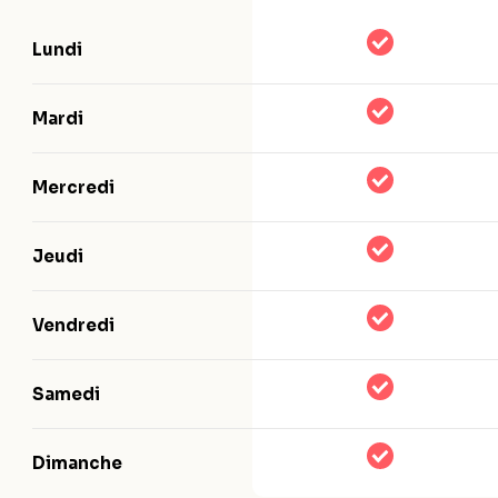
Lundi
Mardi
Mercredi
Jeudi
Vendredi
Samedi
Dimanche