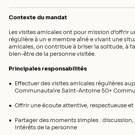
Contexte du mandat
Les visites amicales ont pour mission d’offrir
régulière à un·e membre aîné·e vivant une situa
amicales, on contribue à briser la solitude, à fa
bien-être de la personne visitée.
Principales responsabilités
Effectuer des visites amicales régulières 
Communautaire Saint-Antoine 50+ Commun
Offrir une écoute attentive, respectueuse e
Partager des moments simples : discussion, p
intérêts de la personne