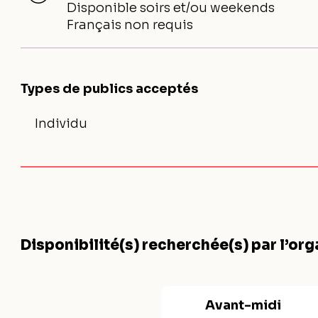
Disponible soirs et/ou weekends
Français non requis
Types de publics acceptés
Individu
Disponibilité(s) recherchée(s) par l’or
Avant-midi