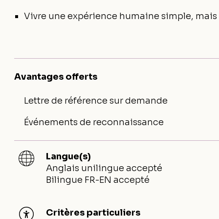
Vivre une expérience humaine simple, mais
Avantages offerts
Lettre de référence sur demande
Événements de reconnaissance
Langue(s)
Anglais unilingue accepté
Bilingue FR-EN accepté
Critères particuliers