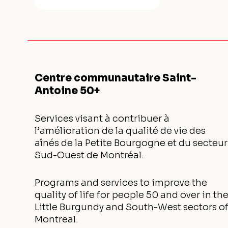
Centre communautaire Saint-
Antoine 50+
Services visant à contribuer à
l’amélioration de la qualité de vie des
aînés de la Petite Bourgogne et du secteur
Sud-Ouest de Montréal.
Programs and services to improve the
quality of life for people 50 and over in th
Little Burgundy and South-West sectors o
Montreal.