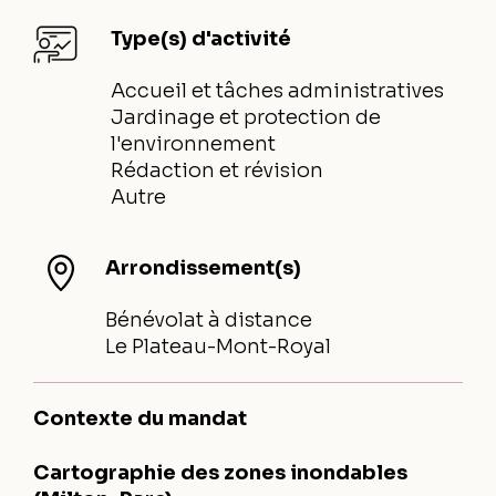
Type(s) d'activité
Accueil et tâches administratives
Jardinage et protection de
l'environnement
Rédaction et révision
Autre
Arrondissement(s)
Bénévolat à distance
Le Plateau-Mont-Royal
Contexte du mandat
Cartographie des zones inondables