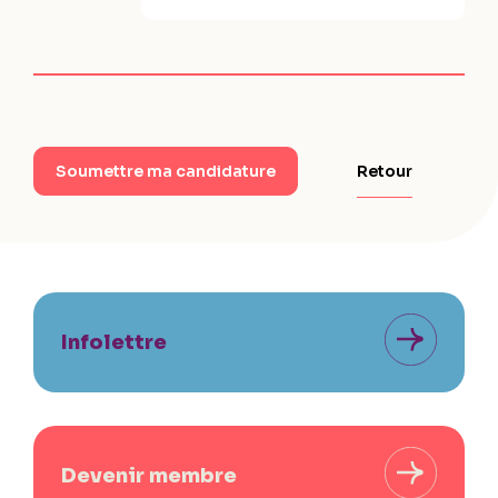
Retour
Soumettre ma candidature
Infolettre
Devenir membre