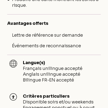
risque.
Avantages offerts
Lettre de référence sur demande
Événements de reconnaissance
Langue(s)
Français unilingue accepté
Anglais unilingue accepté
Bilingue FR-EN accepté
Critères particuliers
Disponible soirs et/ou weekends
Engagement ponctuel ou à court