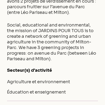
avons 2 projets de verdissement en cours :
parcours fruitier sur l’avenue du Parc
(entre Léo Pariseau et Milton).
Social, educational and environmental,
the mission of JARDINS POUR TOUS is to
create a network of greening and urban
agriculture in the community of Milton-
Parc. We have 3 greening projects in
progress: on avenue du Parc (between Léo
Pariseau and Milton).
Secteur(s) d'activité
Agriculture et environnement
Éducation et enseignement