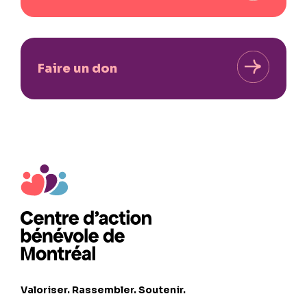
Faire un don
Valoriser. Rassembler. Soutenir.