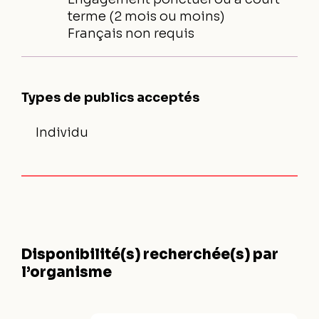
terme (2 mois ou moins)
Français non requis
Types de publics acceptés
Individu
Disponibilité(s) recherchée(s) par
l’organisme