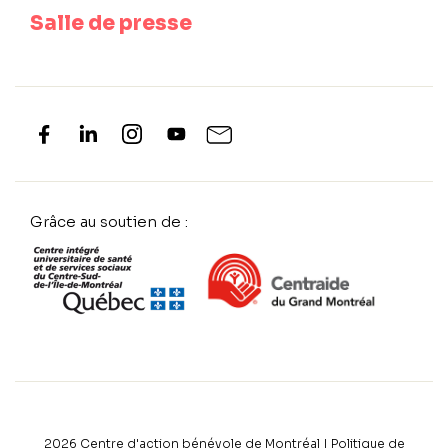
Salle de presse
Grâce au soutien de :
2026
Centre d'action bénévole de Montréal |
Politique de