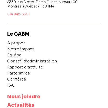
2330, rue Notre-Dame Ouest, bureau 400
Montréal (Québec) H3J 1N4
514 842-3351
Le CABM
À propos
Notre impact
Équipe
Conseil d’administration
Rapport d’activité
Partenaires
Carrières
FAQ
Nous joindre
Actualités