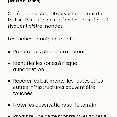
(Milton-Parc)
Ce rôle consiste à observer le secteur de
Milton-Parc afin de repérer les endroits qui
risquent d'être inondés.
Les tâches principales sont :
Prendre des photos du secteur.
Identifier les zones à risque
d'inondation.
Repérer les bâtiments, les routes et les
autres infrastructures pouvant être
touchés.
Noter les observations sur le terrain.
Produire une carte montrant les zones à