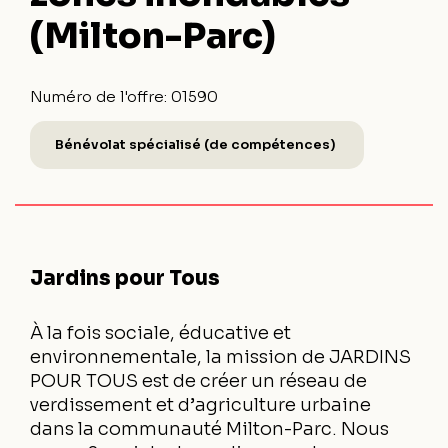
(Milton-Parc)
Numéro de l'offre:
01590
Bénévolat spécialisé (de compétences)
Jardins pour Tous
À la fois sociale, éducative et
environnementale, la mission de JARDINS
POUR TOUS est de créer un réseau de
verdissement et d’agriculture urbaine
dans la communauté Milton-Parc. Nous