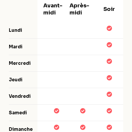
Avant-
Après-
Soir
midi
midi
Lundi
Mardi
Mercredi
Jeudi
Vendredi
Samedi
Dimanche