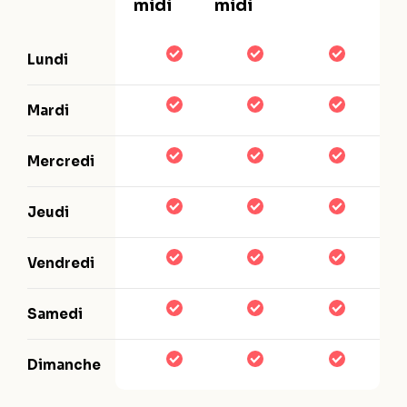
midi
midi
Lundi
Mardi
Mercredi
Jeudi
Vendredi
Samedi
Dimanche