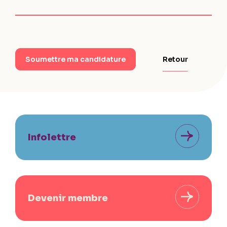
Retour
Soumettre ma candidature
Infolettre
Devenir membre