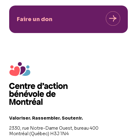
Faire un don
Valoriser. Rassembler. Soutenir.
2330, rue Notre-Dame Ouest, bureau 400
Montréal (Québec) H3J 1N4