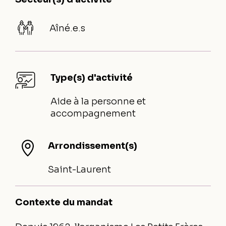
Aîné.e.s
Type(s) d'activité
Aide à la personne et
accompagnement
Arrondissement(s)
Saint-Laurent
Contexte du mandat