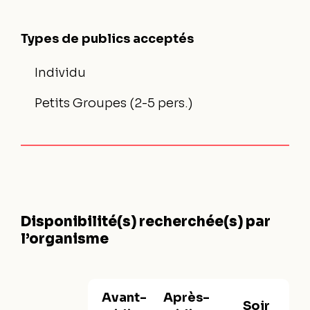
Types de publics acceptés
Individu
Petits Groupes (2-5 pers.)
Disponibilité(s) recherchée(s) par
l’organisme
Avant-
Après-
Soir