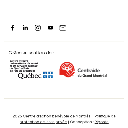
Grâce au soutien de :
2026
Centre d'action bénévole de Montréal |
Politique de
protection de la vie privée
| Conception :
Riposte