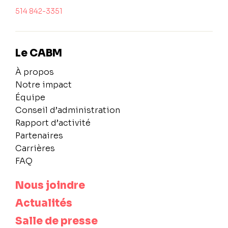
514 842-3351
Le CABM
À propos
Notre impact
Équipe
Conseil d’administration
Rapport d’activité
Partenaires
Carrières
FAQ
Nous joindre
Actualités
Salle de presse