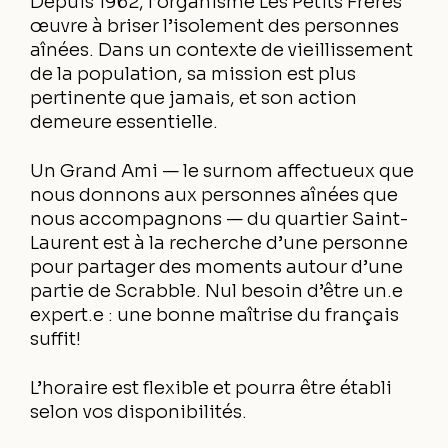
Depuis 1962, l’organisme Les Petits Frères
œuvre à briser l’isolement des personnes
aînées. Dans un contexte de vieillissement
de la population, sa mission est plus
pertinente que jamais, et son action
demeure essentielle.
Un Grand Ami — le surnom affectueux que
nous donnons aux personnes aînées que
nous accompagnons — du quartier Saint-
Laurent est à la recherche d’une personne
pour partager des moments autour d’une
partie de Scrabble. Nul besoin d’être un.e
expert.e : une bonne maîtrise du français
suffit!
L’horaire est flexible et pourra être établi
selon vos disponibilités.