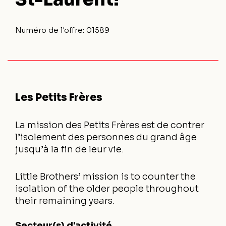
Numéro de l'offre:
01589
Les Petits Frères
La mission des Petits Frères est de contrer
l’isolement des personnes du grand âge
jusqu’à la fin de leur vie.
Little Brothers’ mission is to counter the
isolation of the older people throughout
their remaining years.
Secteur(s) d'activité