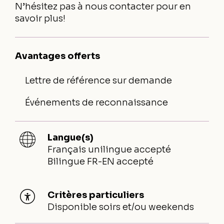
N’hésitez pas à nous contacter pour en
savoir plus!
Avantages offerts
Lettre de référence sur demande
Événements de reconnaissance
Langue(s)
Français unilingue accepté
Bilingue FR-EN accepté
Critères particuliers
Disponible soirs et/ou weekends