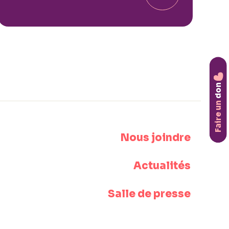
don
Faire un
Nous joindre
Actualités
Salle de presse