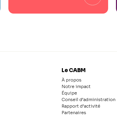
Le CABM
À propos
Notre impact
Équipe
Conseil d’administration
Rapport d’activité
Partenaires