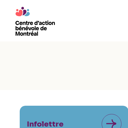
Infolettre