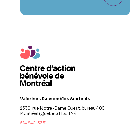
Valoriser. Rassembler. Soutenir.
2330, rue Notre-Dame Ouest, bureau 400
Montréal (Québec) H3J 1N4
514 842-3351