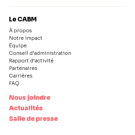
Le CABM
À propos
Notre impact
Équipe
Conseil d’administration
Rapport d’activité
Partenaires
Carrières
FAQ
Nous joindre
Actualités
Salle de presse