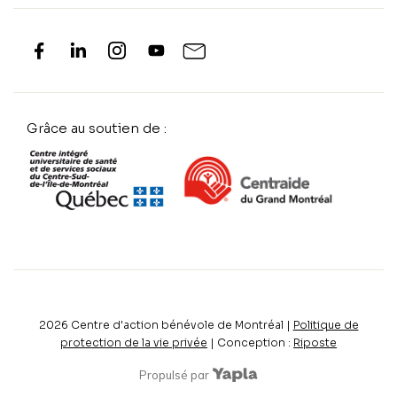
Grâce au soutien de :
2026
Centre d'action bénévole de Montréal |
Politique de
protection de la vie privée
| Conception :
Riposte
Propulsé par