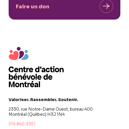
Faire un don
Valoriser. Rassembler. Soutenir.
2330, rue Notre-Dame Ouest, bureau 400
Montréal (Québec) H3J 1N4
514 842-3351