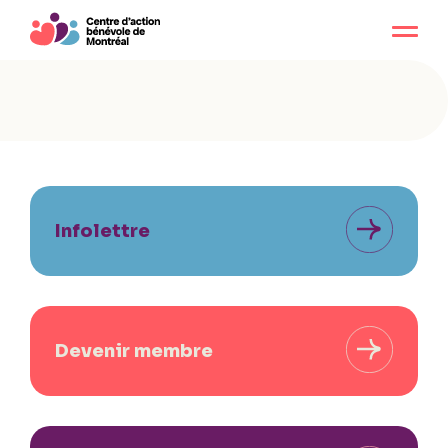
Infolettre
Devenir membre