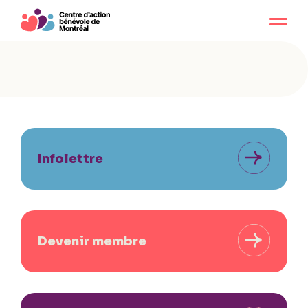
Infolettre
Devenir membre