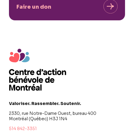
Faire un don
Valoriser. Rassembler. Soutenir.
2330, rue Notre-Dame Ouest, bureau 400
Montréal (Québec) H3J 1N4
514 842-3351