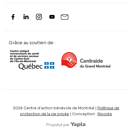
Grâce au soutien de :
2026
Centre d'action bénévole de Montréal |
Politique de
protection de la vie privée
| Conception :
Riposte
Propulsé par