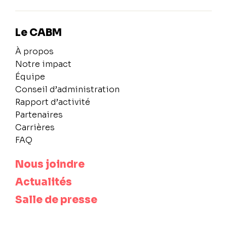
Le CABM
À propos
Notre impact
Équipe
Conseil d’administration
Rapport d’activité
Partenaires
Carrières
FAQ
Nous joindre
Actualités
Salle de presse