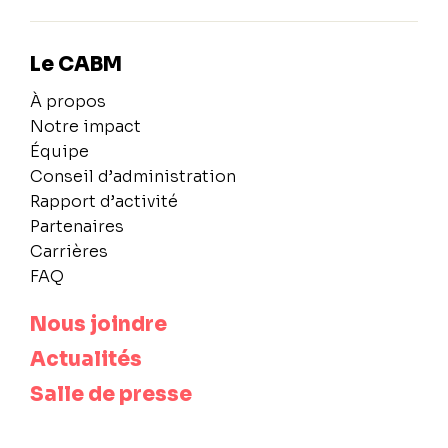
Le CABM
À propos
Notre impact
Équipe
Conseil d’administration
Rapport d’activité
Partenaires
Carrières
FAQ
Nous joindre
Actualités
Salle de presse