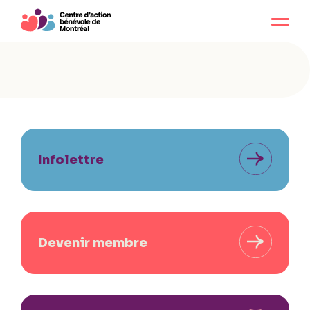
Infolettre
Devenir membre