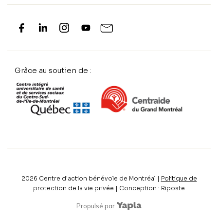
Grâce au soutien de :
2026
Centre d'action bénévole de Montréal |
Politique de
protection de la vie privée
| Conception :
Riposte
Propulsé par