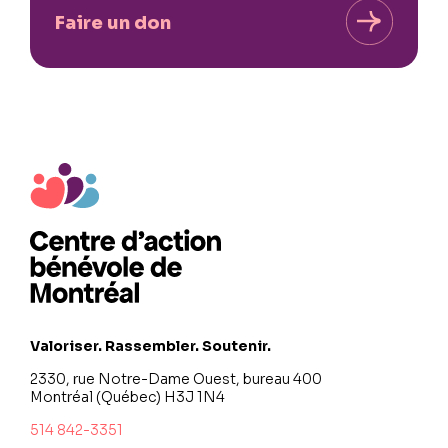
Faire un don
Valoriser. Rassembler. Soutenir.
2330, rue Notre-Dame Ouest, bureau 400
Montréal (Québec) H3J 1N4
514 842-3351