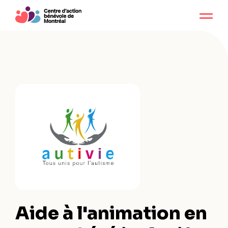
Aide à l'animation en