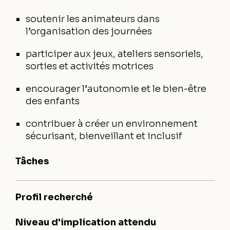
soutenir les animateurs dans
l’organisation des journées
participer aux jeux, ateliers sensoriels,
sorties et activités motrices
encourager l’autonomie et le bien-être
des enfants
contribuer à créer un environnement
sécurisant, bienveillant et inclusif
Tâches
Profil recherché
Niveau d'implication attendu