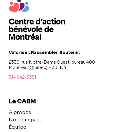
Valoriser. Rassembler. Soutenir.
2330, rue Notre-Dame Ouest, bureau 400
Montréal (Québec) H3J 1N4
514 842-3351
Le CABM
À propos
Notre impact
Équipe