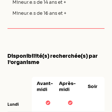
Mineur.e.s de 14 ans et +
Mineur.e.s de 16 ans et +
Disponibilité(s) recherchée(s) par
l’organisme
Avant-
Après-
Soir
midi
midi
Lundi