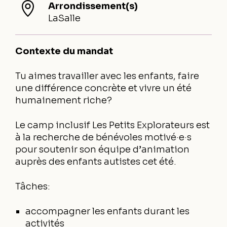
Arrondissement(s)
LaSalle
Contexte du mandat
Tu aimes travailler avec les enfants, faire
une différence concrète et vivre un été
humainement riche?
Le camp inclusif Les Petits Explorateurs est
à la recherche de bénévoles motivé·e·s
pour soutenir son équipe d’animation
auprès des enfants autistes cet été.
Tâches:
accompagner les enfants durant les
activités