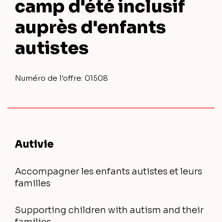
camp d'été inclusif
auprès d'enfants
autistes
Numéro de l'offre:
01508
Autivie
Accompagner les enfants autistes et leurs
familles
Supporting children with autism and their