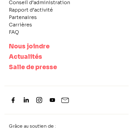
Conseil d’administration
Rapport d’activité
Partenaires
Carrières
FAQ
Nous joindre
Actualités
Salle de presse
Grâce au soutien de :