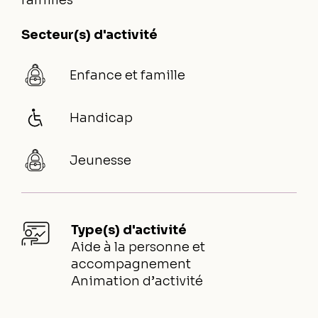
families
Secteur(s) d'activité
Enfance et famille
Handicap
Jeunesse
Type(s) d'activité
Aide à la personne et
accompagnement
Animation d’activité