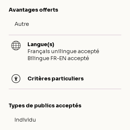
Avantages offerts
Autre
Langue(s)
Français unilingue accepté
Bilingue FR-EN accepté
Critères particuliers
Types de publics acceptés
Individu