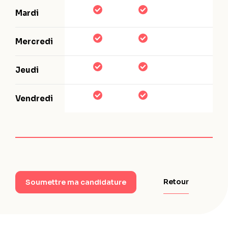
Mardi
Mercredi
Jeudi
Vendredi
Retour
Soumettre ma candidature