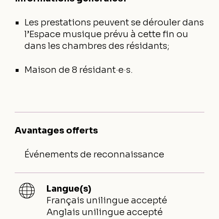
Les prestations peuvent se dérouler dans
l’Espace musique prévu à cette fin ou
dans les chambres des résidants;
Maison de 8 résidant·e·s.
Avantages offerts
Événements de reconnaissance
Langue(s)
Français unilingue accepté
Anglais unilingue accepté