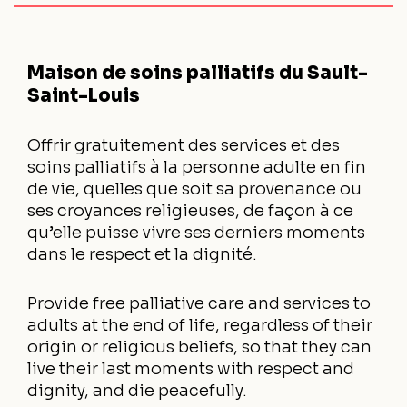
Maison de soins palliatifs du Sault-
Saint-Louis
Offrir gratuitement des services et des
soins palliatifs à la personne adulte en fin
de vie, quelles que soit sa provenance ou
ses croyances religieuses, de façon à ce
qu’elle puisse vivre ses derniers moments
dans le respect et la dignité.
Provide free palliative care and services to
adults at the end of life, regardless of their
origin or religious beliefs, so that they can
live their last moments with respect and
dignity, and die peacefully.