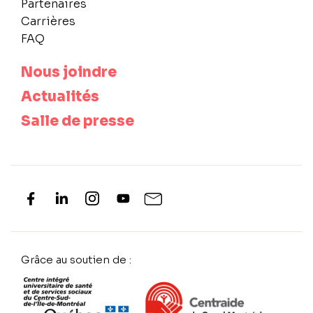
Partenaires
Carrières
FAQ
Nous joindre
Actualités
Salle de presse
Grâce au soutien de :