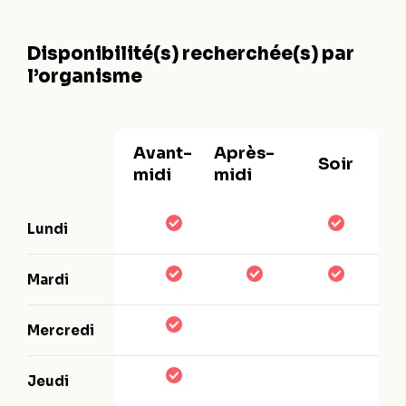
Disponibilité(s) recherchée(s) par
l’organisme
Avant-
Après-
Soir
midi
midi
Lundi
Mardi
Mercredi
Jeudi