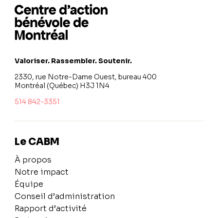
Valoriser. Rassembler. Soutenir.
2330, rue Notre-Dame Ouest, bureau 400
Montréal (Québec) H3J 1N4
514 842-3351
Le CABM
À propos
Notre impact
Équipe
Conseil d’administration
Rapport d’activité