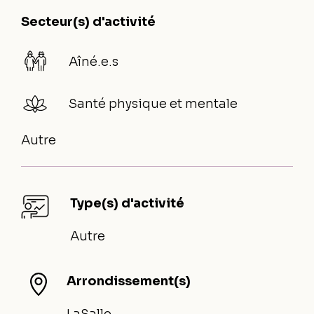
Secteur(s) d'activité
Aîné.e.s
Santé physique et mentale
Autre
Type(s) d'activité
Autre
Arrondissement(s)
LaSalle