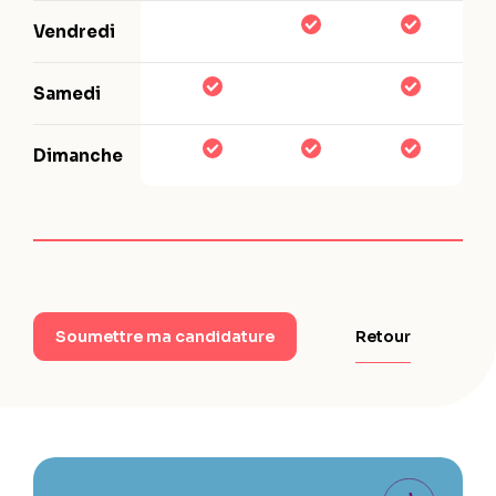
Vendredi
Samedi
Dimanche
Retour
Soumettre ma candidature