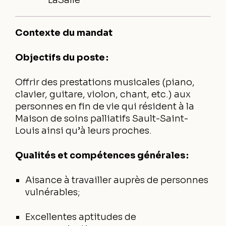
Contexte du mandat
Objectifs du poste :
Offrir des prestations musicales (piano,
clavier, guitare, violon, chant, etc.) aux
personnes en fin de vie qui résident à la
Maison de soins palliatifs Sault-Saint-
Louis ainsi qu’à leurs proches.
Qualités et compétences générales :
Aisance à travailler auprès de personnes
vulnérables;
Excellentes aptitudes de