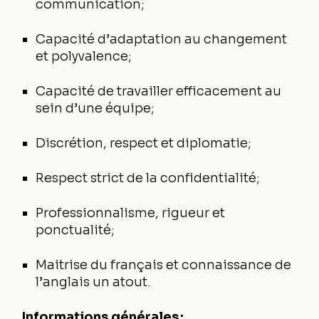
communication;
Capacité d’adaptation au changement
et polyvalence;
Capacité de travailler efficacement au
sein d’une équipe;
Discrétion, respect et diplomatie;
Respect strict de la confidentialité;
Professionnalisme, rigueur et
ponctualité;
Maitrise du français et connaissance de
l’anglais un atout.
Informations générales :