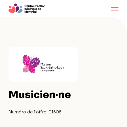
Musicien·ne
Numéro de l'offre:
01505