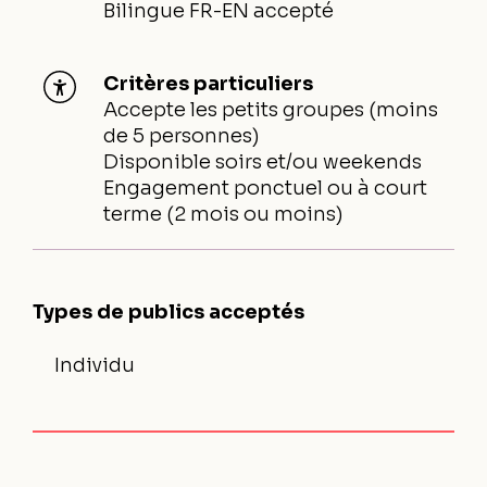
Bilingue FR-EN accepté
Critères particuliers
Accepte les petits groupes (moins
de 5 personnes)
Disponible soirs et/ou weekends
Engagement ponctuel ou à court
terme (2 mois ou moins)
Types de publics acceptés
Individu