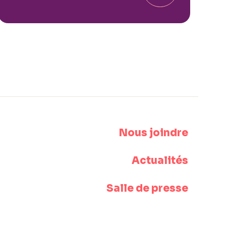
Nous joindre
Actualités
Salle de presse