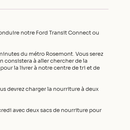
nduire notre Ford Transit Connect ou
s minutes du métro Rosemont. Vous serez
 consistera à aller chercher de la
r la livrer à notre centre de tri et de
us devrez charger la nourriture à deux
redi avec deux sacs de nourriture pour