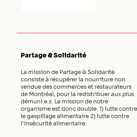
Partage & Solidarité
La mission de Partage & Solidarité
consiste à récupérer la nourriture non
vendue des commerces et restaurateurs
de Montréal, pour la redistribuer aux plus
démuni.e.s. La mission de notre
organisme est donc double: 1) lutte contr
le gaspillage alimentaire 2) lutte contre
l'insécurité alimentaire.