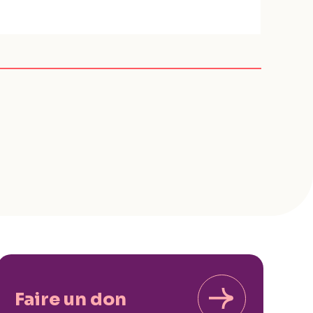
Faire un don