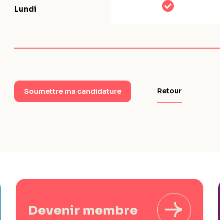
Lundi
Retour
Soumettre ma candidature
Devenir membre