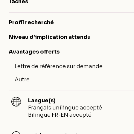
Tâches
Profil recherché
Niveau d'implication attendu
Avantages offerts
Lettre de référence sur demande
Autre
Langue(s)
Français unilingue accepté
Bilingue FR-EN accepté