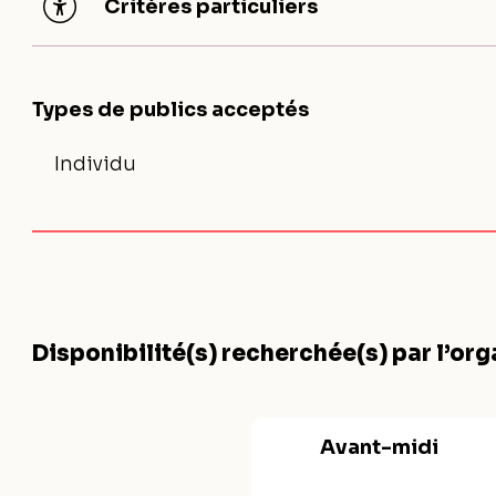
Critères particuliers
Types de publics acceptés
Individu
Disponibilité(s) recherchée(s) par l’or
Avant-midi