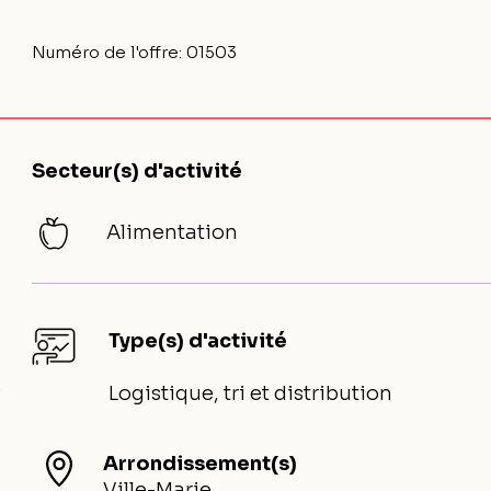
Numéro de l'offre:
01503
Secteur(s) d'activité
Alimentation
Type(s) d'activité
e
Logistique, tri et distribution
Arrondissement(s)
Ville-Marie