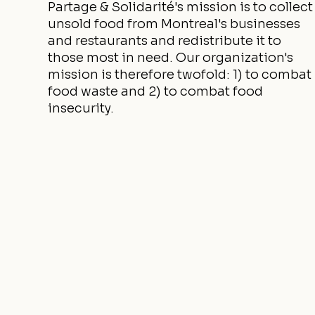
Partage & Solidarité's mission is to collect
unsold food from Montreal's businesses
and restaurants and redistribute it to
those most in need. Our organization's
mission is therefore twofold: 1) to combat
food waste and 2) to combat food
insecurity.