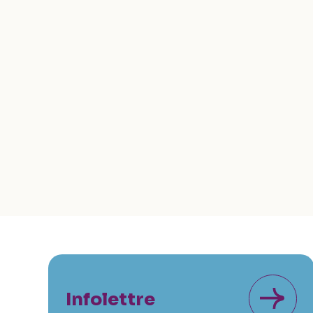
Infolettre