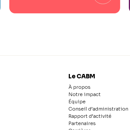
Le CABM
À propos
Notre impact
Équipe
Conseil d’administration
Rapport d’activité
Partenaires