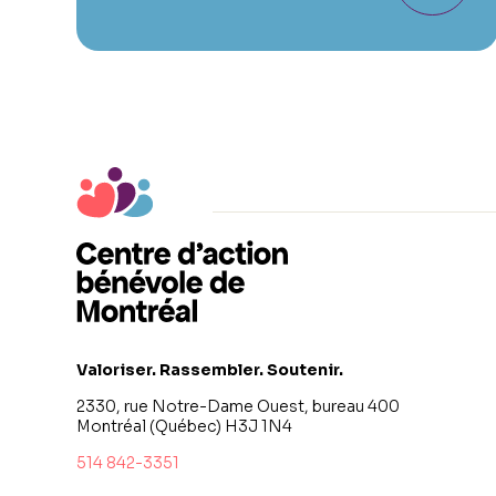
Valoriser. Rassembler. Soutenir.
2330, rue Notre-Dame Ouest, bureau 400
Montréal (Québec) H3J 1N4
514 842-3351