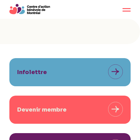
Infolettre
Devenir membre