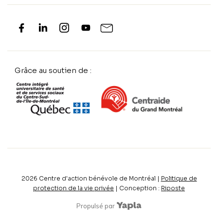
Grâce au soutien de :
2026
Centre d'action bénévole de Montréal |
Politique de
protection de la vie privée
| Conception :
Riposte
Propulsé par