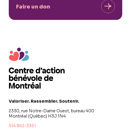
Faire un don
Valoriser. Rassembler. Soutenir.
2330, rue Notre-Dame Ouest, bureau 400
Montréal (Québec) H3J 1N4
514 842-3351