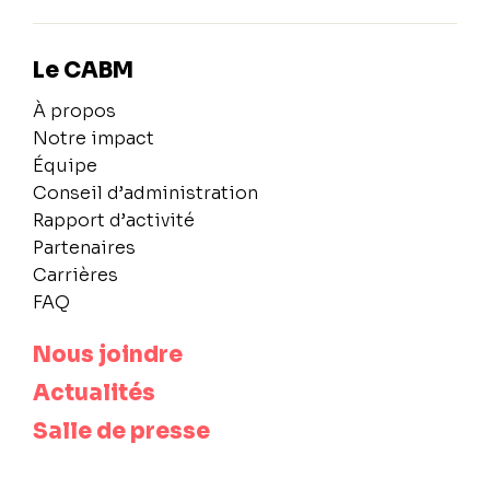
Le CABM
À propos
Notre impact
Équipe
Conseil d’administration
Rapport d’activité
Partenaires
Carrières
FAQ
Nous joindre
Actualités
Salle de presse