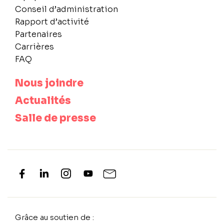
Conseil d’administration
Rapport d’activité
Partenaires
Carrières
FAQ
Nous joindre
Actualités
Salle de presse
Grâce au soutien de :