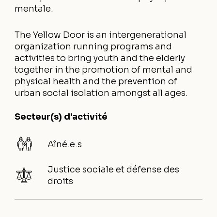
mentale.
The Yellow Door is an intergenerational
organization running programs and
activities to bring youth and the elderly
together in the promotion of mental and
physical health and the prevention of
urban social isolation amongst all ages.
Secteur(s) d'activité
Aîné.e.s
Justice sociale et défense des
droits