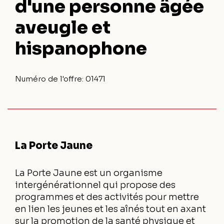
d'une personne âgée
aveugle et
hispanophone
Numéro de l'offre:
01471
La Porte Jaune
La Porte Jaune est un organisme
intergénérationnel qui propose des
programmes et des activités pour mettre
en lien les jeunes et les aînés tout en axant
sur la promotion de la santé physique et