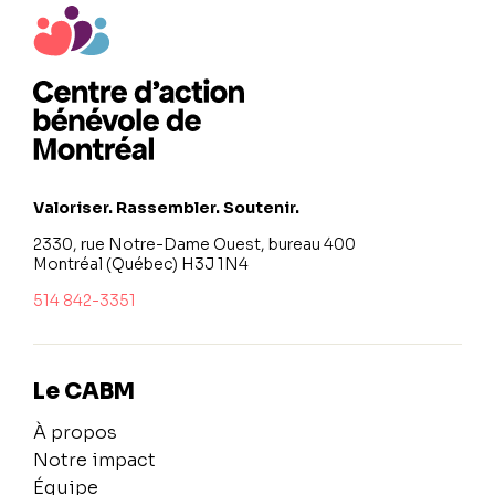
Valoriser. Rassembler. Soutenir.
2330, rue Notre-Dame Ouest, bureau 400
Montréal (Québec) H3J 1N4
514 842-3351
Le CABM
À propos
Notre impact
Équipe