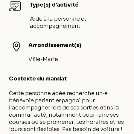
Type(s) d'activité
Aide à la personne et
accompagnement
Arrondissement(s)
Ville-Marie
Contexte du mandat
Cette personne âgée recherche un·e
bénévole parlant espagnol pour
l'accompagner lors de ses sorties dans la
communauté, notamment pour faire ses
courses ou se promener. Les horaires et les
jours sont flexibles. Pas besoin de voiture !