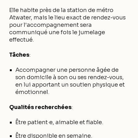
Elle habite près de la station de métro
Atwater, mais le lieu exact de rendez-vous
pour l'accompagnement sera
communiqué une fois le jumelage
effectué.
Tâches
:
Accompagner une personne âgée de
son domicile à son ou ses rendez-vous,
en lui apportant un soutien physique et
émotionnel.
Qualités recherchées
:
Être patient·e, aimable et fiable.
Être disponible en semaine.