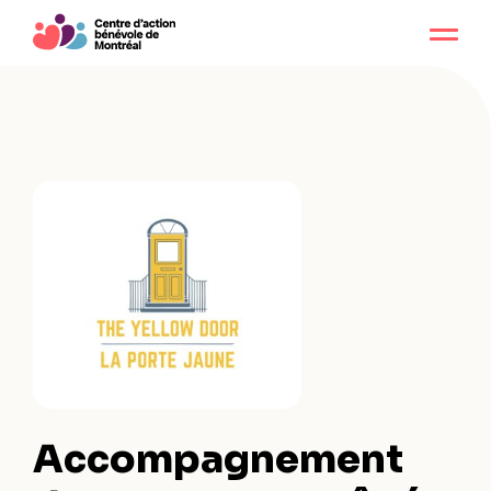
Accompagnement