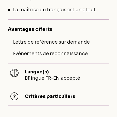
La maîtrise du français est un atout.
Avantages offerts
Lettre de référence sur demande
Événements de reconnaissance
Langue(s)
Bilingue FR-EN accepté
Critères particuliers