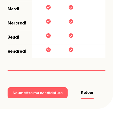
Mardi
Mercredi
Jeudi
Vendredi
Retour
Soumettre ma candidature