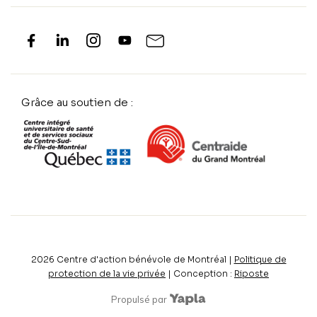
Grâce au soutien de :
2026
Centre d'action bénévole de Montréal |
Politique de
protection de la vie privée
| Conception :
Riposte
Propulsé par