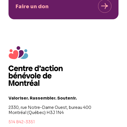
Faire un don
Valoriser. Rassembler. Soutenir.
2330, rue Notre-Dame Ouest, bureau 400
Montréal (Québec) H3J 1N4
514 842-3351