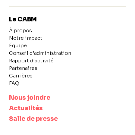
Le CABM
À propos
Notre impact
Équipe
Conseil d’administration
Rapport d’activité
Partenaires
Carrières
FAQ
Nous joindre
Actualités
Salle de presse