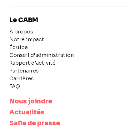
Le CABM
À propos
Notre impact
Équipe
Conseil d’administration
Rapport d’activité
Partenaires
Carrières
FAQ
Nous joindre
Actualités
Salle de presse