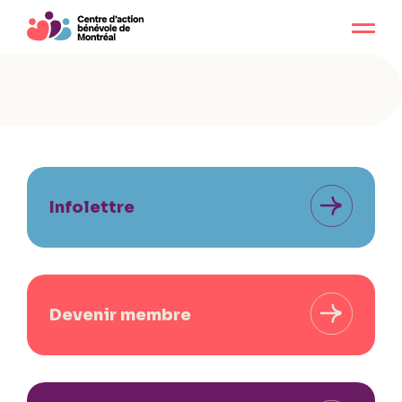
Infolettre
Devenir membre