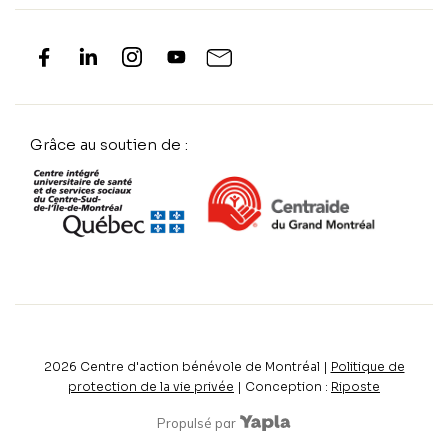
Grâce au soutien de :
2026
Centre d'action bénévole de Montréal |
Politique de
protection de la vie privée
| Conception :
Riposte
Propulsé par