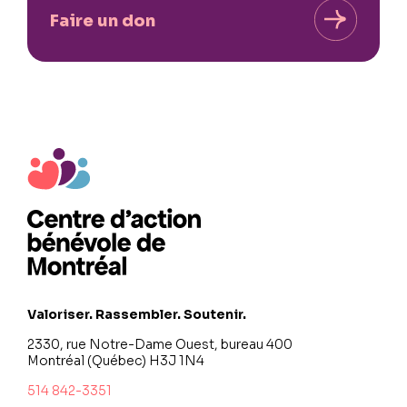
Faire un don
Valoriser. Rassembler. Soutenir.
2330, rue Notre-Dame Ouest, bureau 400
Montréal (Québec) H3J 1N4
514 842-3351