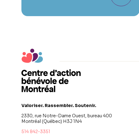
Valoriser. Rassembler. Soutenir.
2330, rue Notre-Dame Ouest, bureau 400
Montréal (Québec) H3J 1N4
514 842-3351