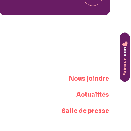
don
Faire un
Nous joindre
Actualités
Salle de presse