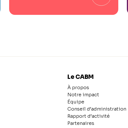
Le CABM
À propos
Notre impact
Équipe
Conseil d’administration
Rapport d’activité
Partenaires