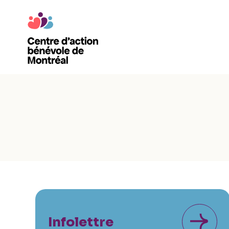
Infolettre