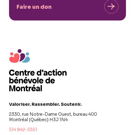
Faire un don
Valoriser. Rassembler. Soutenir.
2330, rue Notre-Dame Ouest, bureau 400
Montréal (Québec) H3J 1N4
514 842-3351