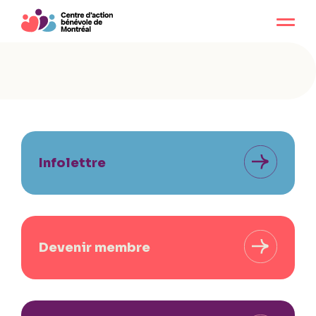
Infolettre
Devenir membre