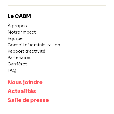
Le CABM
À propos
Notre impact
Équipe
Conseil d’administration
Rapport d’activité
Partenaires
Carrières
FAQ
Nous joindre
Actualités
Salle de presse