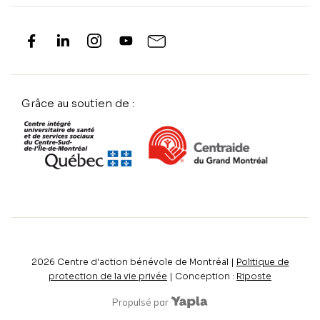
Grâce au soutien de :
2026
Centre d'action bénévole de Montréal |
Politique de
protection de la vie privée
| Conception :
Riposte
Propulsé par