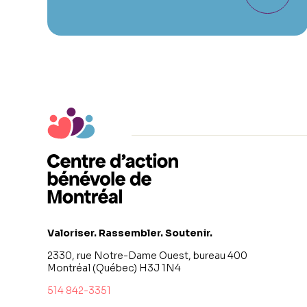
Valoriser. Rassembler. Soutenir.
2330, rue Notre-Dame Ouest, bureau 400
Montréal (Québec) H3J 1N4
514 842-3351