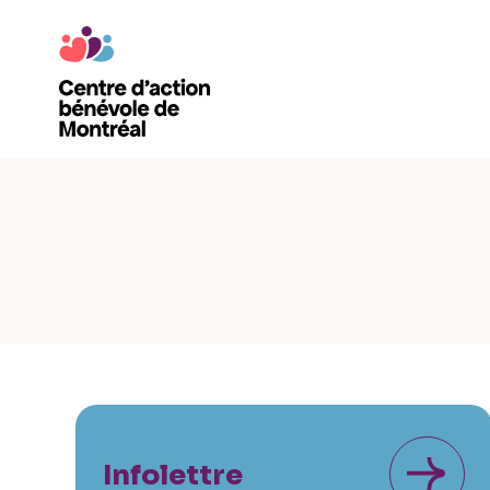
Infolettre