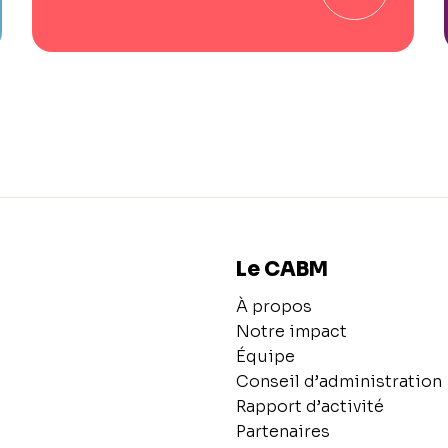
Le CABM
À propos
Notre impact
Équipe
Conseil d’administration
Rapport d’activité
Partenaires