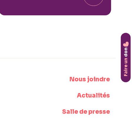
don
Faire un
Nous joindre
Actualités
Salle de presse