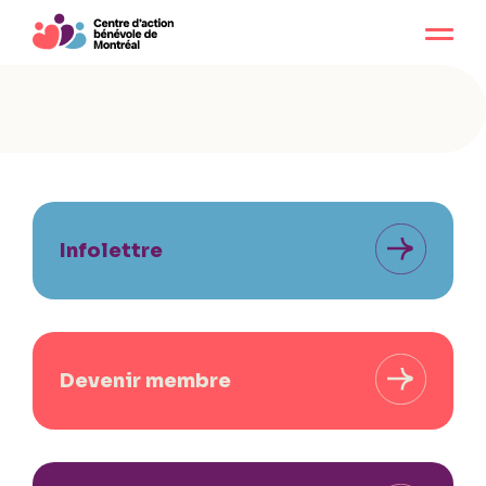
Infolettre
Devenir membre