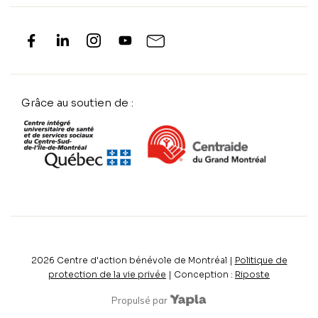
Grâce au soutien de :
2026
Centre d'action bénévole de Montréal |
Politique de
protection de la vie privée
| Conception :
Riposte
Propulsé par