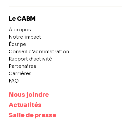
Le CABM
À propos
Notre impact
Équipe
Conseil d’administration
Rapport d’activité
Partenaires
Carrières
FAQ
Nous joindre
Actualités
Salle de presse