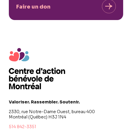
Faire un don
Valoriser. Rassembler. Soutenir.
2330, rue Notre-Dame Ouest, bureau 400
Montréal (Québec) H3J 1N4
514 842-3351