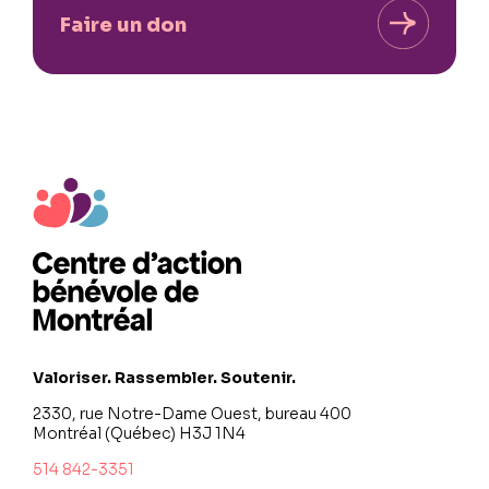
Faire un don
Valoriser. Rassembler. Soutenir.
2330, rue Notre-Dame Ouest, bureau 400
Montréal (Québec) H3J 1N4
514 842-3351