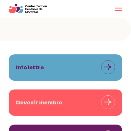
Infolettre
Devenir membre