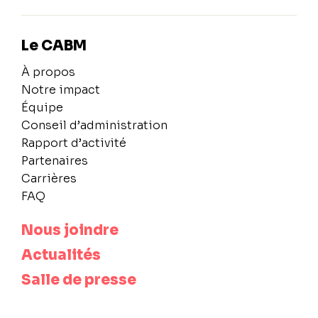
Le CABM
À propos
Notre impact
Équipe
Conseil d’administration
Rapport d’activité
Partenaires
Carrières
FAQ
Nous joindre
Actualités
Salle de presse