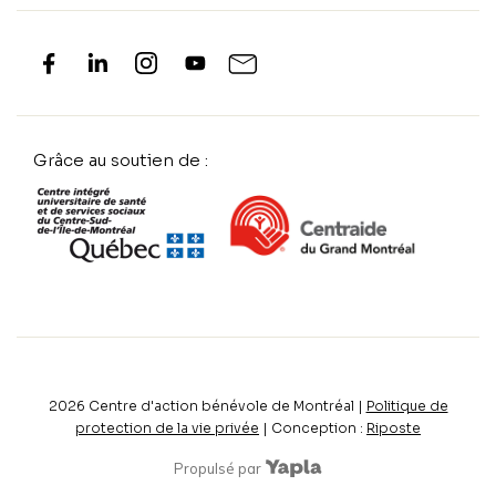
Grâce au soutien de :
2026
Centre d'action bénévole de Montréal |
Politique de
protection de la vie privée
| Conception :
Riposte
Propulsé par