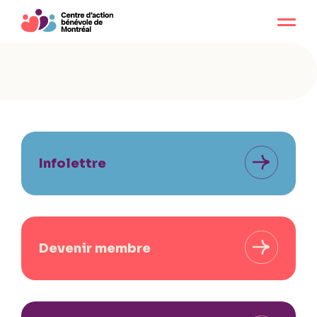
Infolettre
Devenir membre