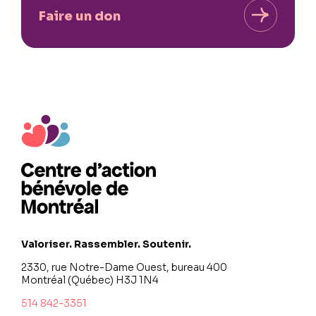
Faire un don
Valoriser. Rassembler. Soutenir.
2330, rue Notre-Dame Ouest, bureau 400
Montréal (Québec) H3J 1N4
514 842-3351