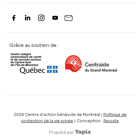
Grâce au soutien de :
2026
Centre d'action bénévole de Montréal |
Politique de
protection de la vie privée
| Conception :
Riposte
Propulsé par