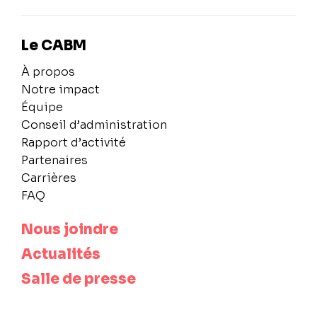
Le CABM
À propos
Notre impact
Équipe
Conseil d’administration
Rapport d’activité
Partenaires
Carrières
FAQ
Nous joindre
Actualités
Salle de presse