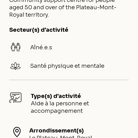
Community support centre for people
aged 50 and over of the Plateau-Mont-
Royal territory.
Secteur(s) d'activité
Aîné.e.s
Santé physique et mentale
Type(s) d'activité
Aide à la personne et
accompagnement
Arrondissement(s)