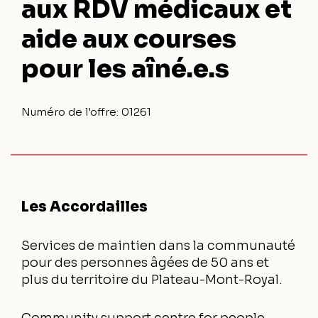
aux RDV médicaux et
aide aux courses
pour les aîné.e.s
Numéro de l'offre:
01261
Les Accordailles
Services de maintien dans la communauté
pour des personnes âgées de 50 ans et
plus du territoire du Plateau-Mont-Royal.