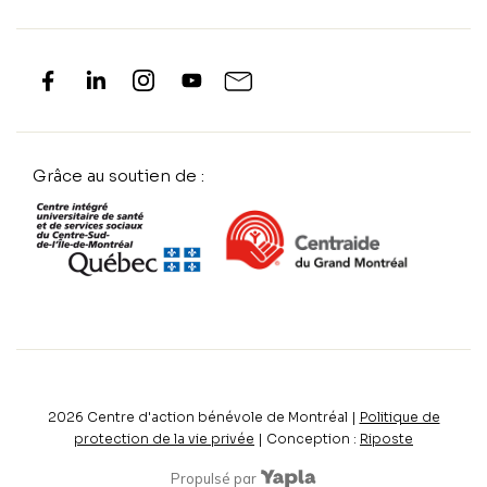
Grâce au soutien de :
2026
Centre d'action bénévole de Montréal |
Politique de
protection de la vie privée
| Conception :
Riposte
Propulsé par