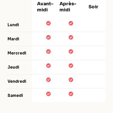
Avant-
Après-
Soir
midi
midi
Lundi
Mardi
Mercredi
Jeudi
Vendredi
Samedi