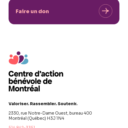
Faire un don
Valoriser. Rassembler. Soutenir.
2330, rue Notre-Dame Ouest, bureau 400
Montréal (Québec) H3J 1N4
514 842-3351