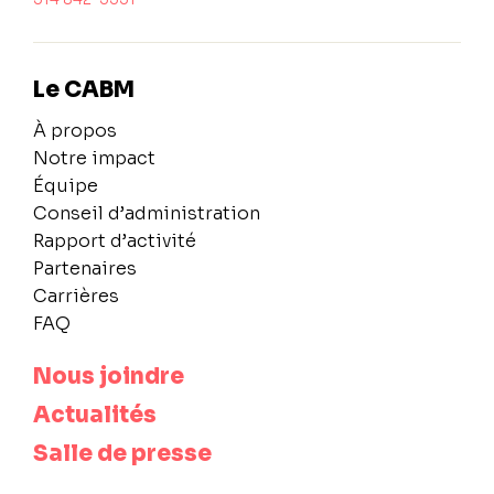
Le CABM
À propos
Notre impact
Équipe
Conseil d’administration
Rapport d’activité
Partenaires
Carrières
FAQ
Nous joindre
Actualités
Salle de presse