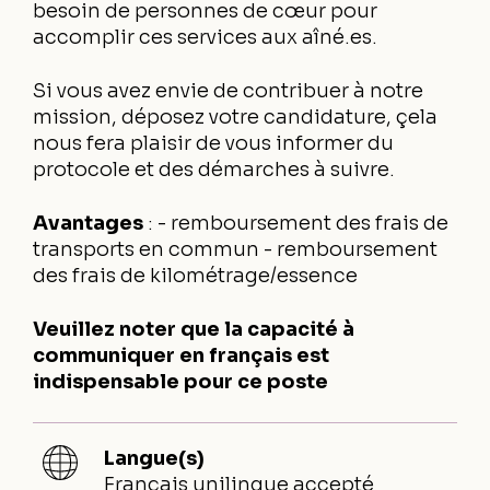
besoin de personnes de cœur pour
accomplir ces services aux aîné.es.
Si vous avez envie de contribuer à notre
mission, déposez votre candidature, çela
nous fera plaisir de vous informer du
protocole et des démarches à suivre.
Avantages
:
- remboursement des frais de
transports en commun
- remboursement
des frais de kilométrage/essence
Veuillez noter que la capacité à
communiquer en français est
indispensable pour ce poste
Langue(s)
Français unilingue accepté