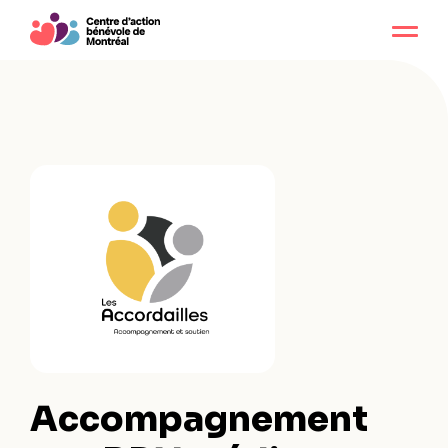
Accompagnement