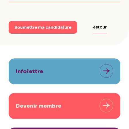
Retour
Soumettre ma candidature
Infolettre
Devenir membre