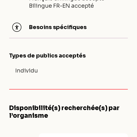
Bilingue FR-EN accepté
Besoins spécifiques
Types de publics acceptés
Individu
Disponibilité(s) recherchée(s) par
l’organisme