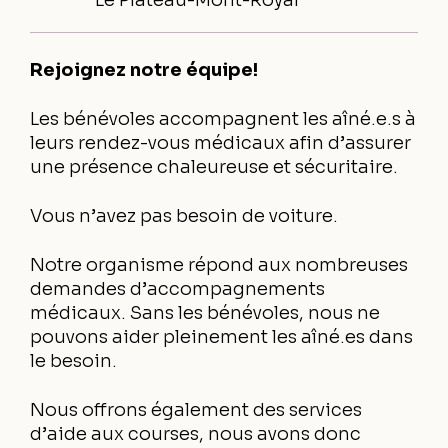
Le Plateau-Mont-Royal
Rejoignez notre équipe!
Les bénévoles accompagnent les aîné.e.s à
leurs rendez-vous médicaux afin d’assurer
une présence chaleureuse et sécuritaire.
Vous n’avez pas besoin de voiture.
Notre organisme répond aux nombreuses
demandes d’accompagnements
médicaux. Sans les bénévoles, nous ne
pouvons aider pleinement les aîné.es dans
le besoin.
Nous offrons également des services
d’aide aux courses, nous avons donc