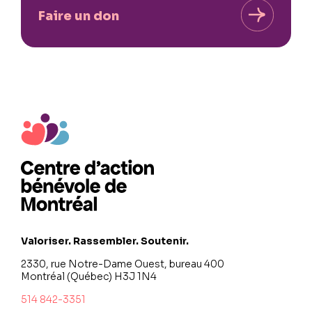
Faire un don
Valoriser. Rassembler. Soutenir.
2330, rue Notre-Dame Ouest, bureau 400
Montréal (Québec) H3J 1N4
514 842-3351