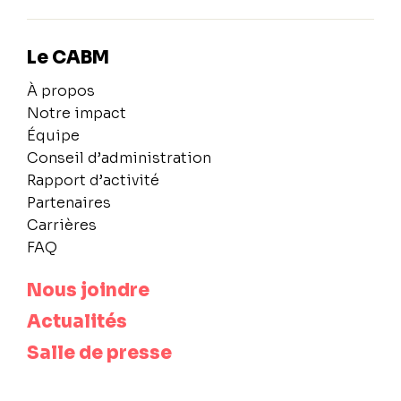
Le CABM
À propos
Notre impact
Équipe
Conseil d’administration
Rapport d’activité
Partenaires
Carrières
FAQ
Nous joindre
Actualités
Salle de presse