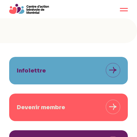
Infolettre
Devenir membre