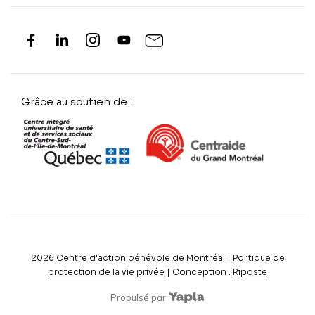
Grâce au soutien de :
2026
Centre d'action bénévole de Montréal |
Politique de
protection de la vie privée
| Conception :
Riposte
Propulsé par