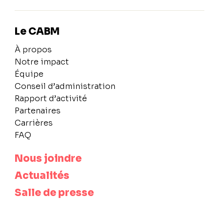
Le CABM
À propos
Notre impact
Équipe
Conseil d’administration
Rapport d’activité
Partenaires
Carrières
FAQ
Nous joindre
Actualités
Salle de presse