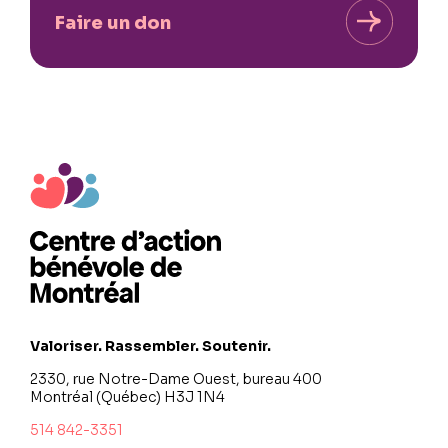
Faire un don
Valoriser. Rassembler. Soutenir.
2330, rue Notre-Dame Ouest, bureau 400
Montréal (Québec) H3J 1N4
514 842-3351