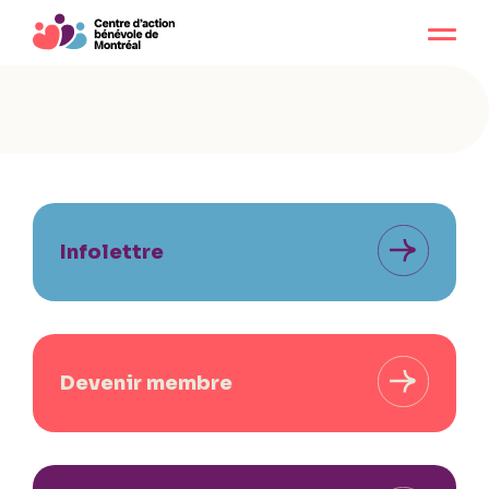
Infolettre
Devenir membre