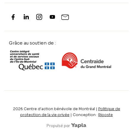
Grâce au soutien de :
2026
Centre d'action bénévole de Montréal |
Politique de
protection de la vie privée
| Conception :
Riposte
Propulsé par