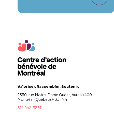
Valoriser. Rassembler. Soutenir.
2330, rue Notre-Dame Ouest, bureau 400
Montréal (Québec) H3J 1N4
514 842-3351