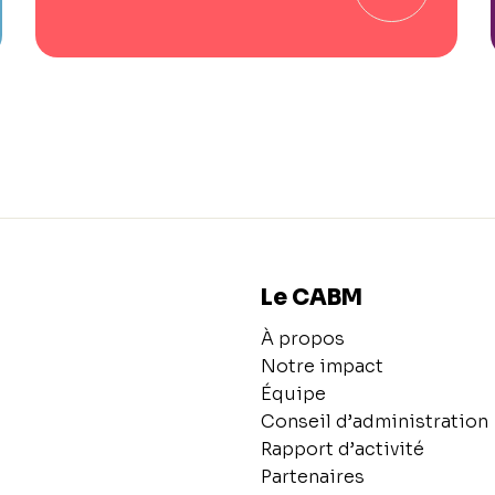
Le CABM
À propos
Notre impact
Équipe
Conseil d’administration
Rapport d’activité
Partenaires