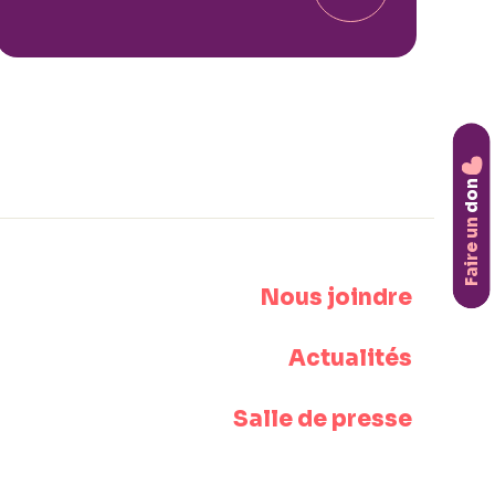
don
Faire un
Nous joindre
Actualités
Salle de presse