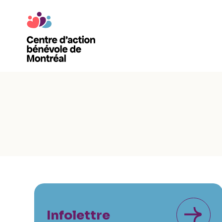
Infolettre