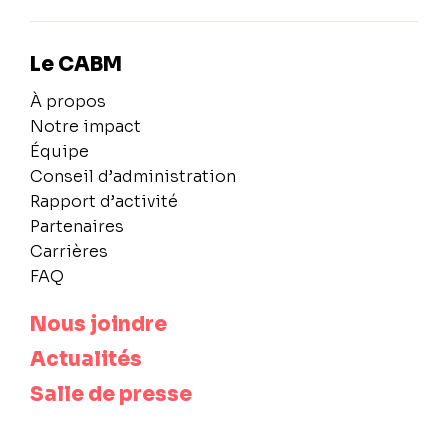
Le CABM
À propos
Notre impact
Équipe
Conseil d’administration
Rapport d’activité
Partenaires
Carrières
FAQ
Nous joindre
Actualités
Salle de presse