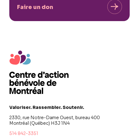
Faire un don
Valoriser. Rassembler. Soutenir.
2330, rue Notre-Dame Ouest, bureau 400
Montréal (Québec) H3J 1N4
514 842-3351