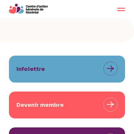
Infolettre
Devenir membre