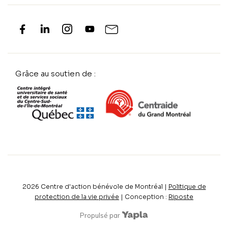
Grâce au soutien de :
2026
Centre d'action bénévole de Montréal |
Politique de
protection de la vie privée
| Conception :
Riposte
Propulsé par