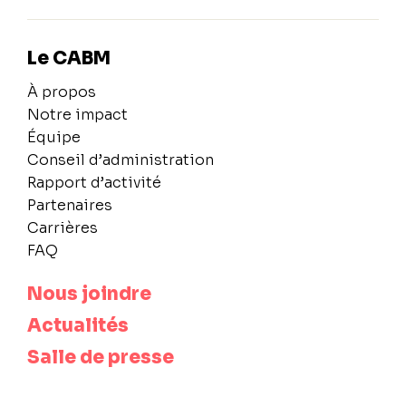
Le CABM
À propos
Notre impact
Équipe
Conseil d’administration
Rapport d’activité
Partenaires
Carrières
FAQ
Nous joindre
Actualités
Salle de presse