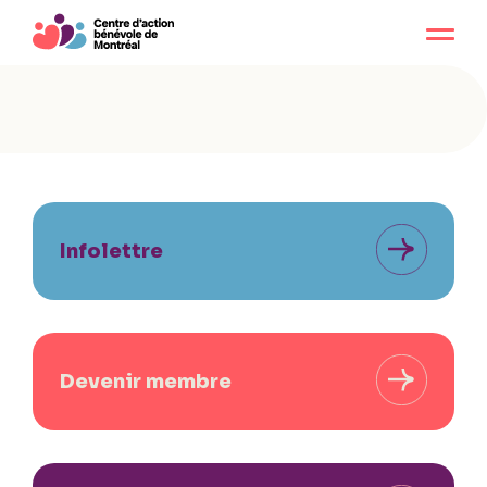
Infolettre
Devenir membre