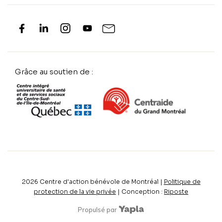
Grâce au soutien de :
2026
Centre d'action bénévole de Montréal |
Politique de
protection de la vie privée
| Conception :
Riposte
Propulsé par