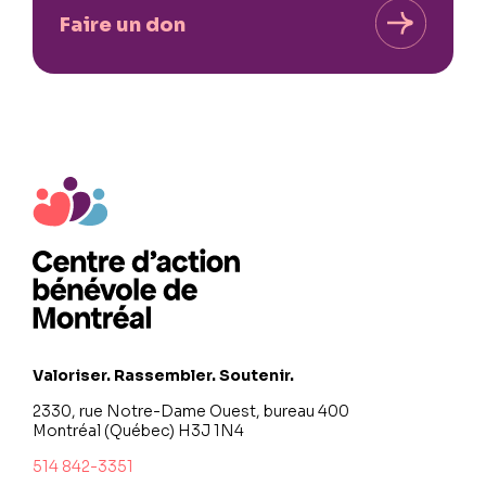
Faire un don
Valoriser. Rassembler. Soutenir.
2330, rue Notre-Dame Ouest, bureau 400
Montréal (Québec) H3J 1N4
514 842-3351