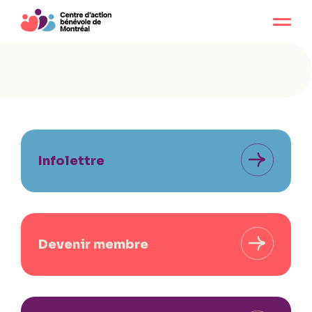
Infolettre
Devenir membre