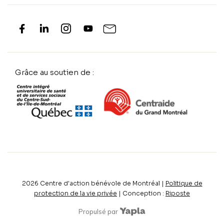
Grâce au soutien de :
2026
Centre d'action bénévole de Montréal |
Politique de
protection de la vie privée
| Conception :
Riposte
Propulsé par