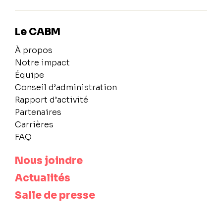
Le CABM
À propos
Notre impact
Équipe
Conseil d’administration
Rapport d’activité
Partenaires
Carrières
FAQ
Nous joindre
Actualités
Salle de presse