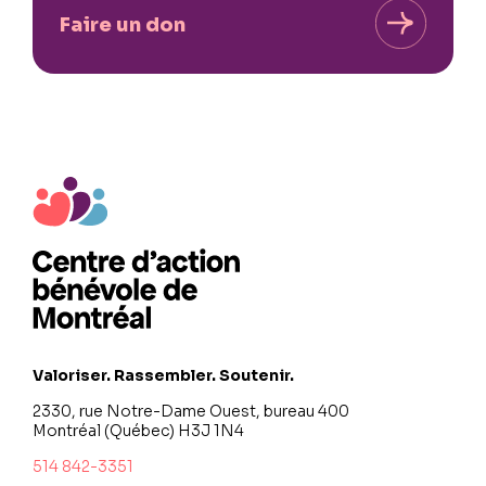
Faire un don
Valoriser. Rassembler. Soutenir.
2330, rue Notre-Dame Ouest, bureau 400
Montréal (Québec) H3J 1N4
514 842-3351