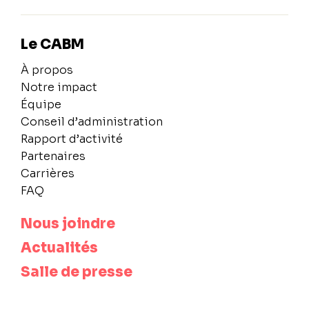
Le CABM
À propos
Notre impact
Équipe
Conseil d’administration
Rapport d’activité
Partenaires
Carrières
FAQ
Nous joindre
Actualités
Salle de presse