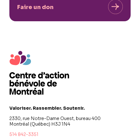
Faire un don
Valoriser. Rassembler. Soutenir.
2330, rue Notre-Dame Ouest, bureau 400
Montréal (Québec) H3J 1N4
514 842-3351