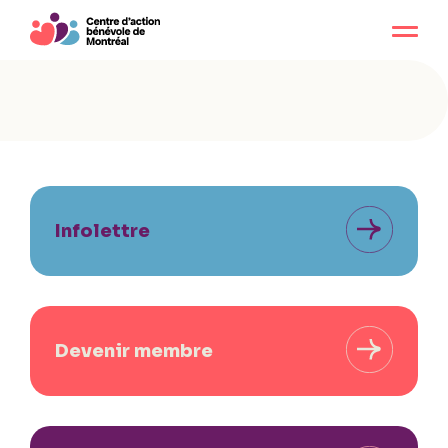
Infolettre
Devenir membre