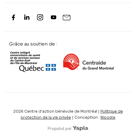
Grâce au soutien de :
2026
Centre d'action bénévole de Montréal |
Politique de
protection de la vie privée
| Conception :
Riposte
Propulsé par