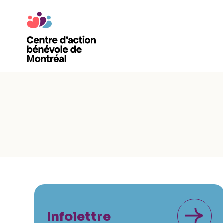
Infolettre