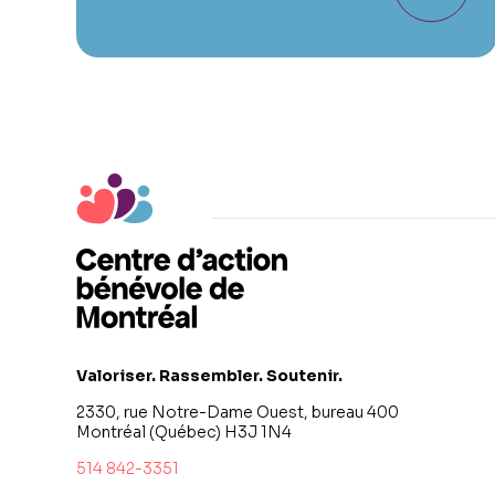
Valoriser. Rassembler. Soutenir.
2330, rue Notre-Dame Ouest, bureau 400
Montréal (Québec) H3J 1N4
514 842-3351