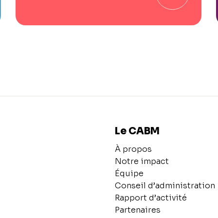
Le CABM
À propos
Notre impact
Équipe
Conseil d’administration
Rapport d’activité
Partenaires