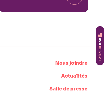
don
Faire un
Nous joindre
Actualités
Salle de presse