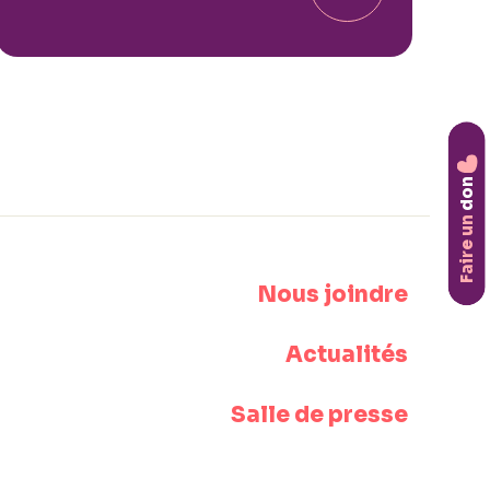
don
Faire un
Nous joindre
Actualités
Salle de presse