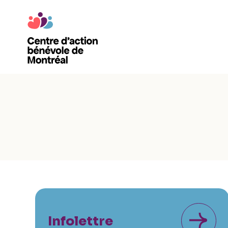
Infolettre