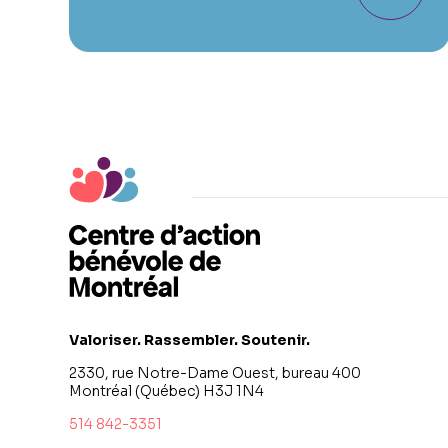
Valoriser. Rassembler. Soutenir.
2330, rue Notre-Dame Ouest, bureau 400
Montréal (Québec) H3J 1N4
514 842-3351