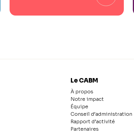
Le CABM
À propos
Notre impact
Équipe
Conseil d’administration
Rapport d’activité
Partenaires