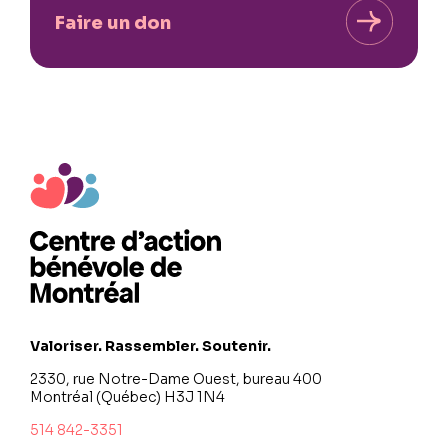
Faire un don
Valoriser. Rassembler. Soutenir.
2330, rue Notre-Dame Ouest, bureau 400
Montréal (Québec) H3J 1N4
514 842-3351