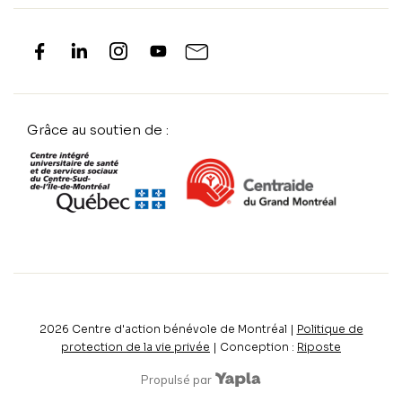
Grâce au soutien de :
2026
Centre d'action bénévole de Montréal |
Politique de
protection de la vie privée
| Conception :
Riposte
Propulsé par