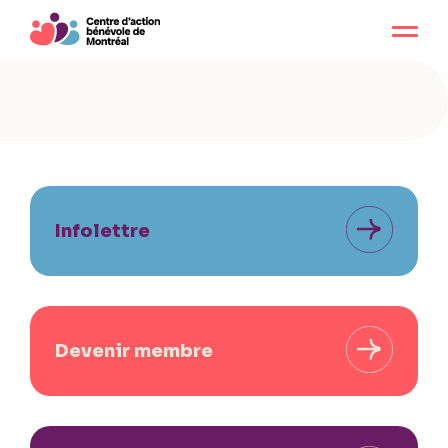
Infolettre
Devenir membre