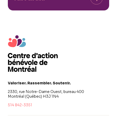
Valoriser. Rassembler. Soutenir.
2330, rue Notre-Dame Ouest, bureau 400
Montréal (Québec) H3J 1N4
514 842-3351