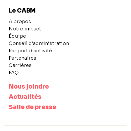
Le CABM
À propos
Notre impact
Équipe
Conseil d’administration
Rapport d’activité
Partenaires
Carrières
FAQ
Nous joindre
Actualités
Salle de presse