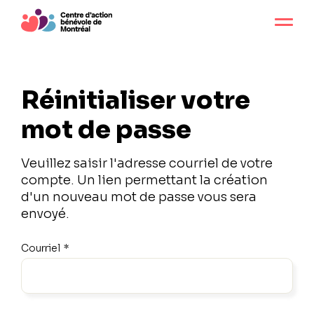
Réinitialiser votre
mot de passe
Veuillez saisir l'adresse courriel de votre
compte. Un lien permettant la création
d'un nouveau mot de passe vous sera
envoyé.
Courriel
*