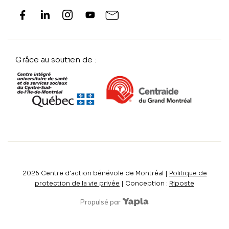
Grâce au soutien de :
2026
Centre d'action bénévole de Montréal |
Politique de
protection de la vie privée
| Conception :
Riposte
Propulsé par