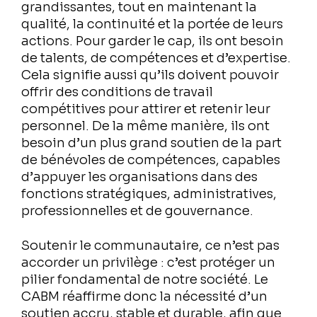
grandissantes, tout en maintenant la
qualité, la continuité et la portée de leurs
actions. Pour garder le cap, ils ont besoin
de talents, de compétences et d’expertise.
Cela signifie aussi qu’ils doivent pouvoir
offrir des conditions de travail
compétitives pour attirer et retenir leur
personnel. De la même manière, ils ont
besoin d’un plus grand soutien de la part
de bénévoles de compétences, capables
d’appuyer les organisations dans des
fonctions stratégiques, administratives,
professionnelles et de gouvernance.
Soutenir le communautaire, ce n’est pas
accorder un privilège : c’est protéger un
pilier fondamental de notre société. Le
CABM réaffirme donc la nécessité d’un
soutien accru, stable et durable, afin que