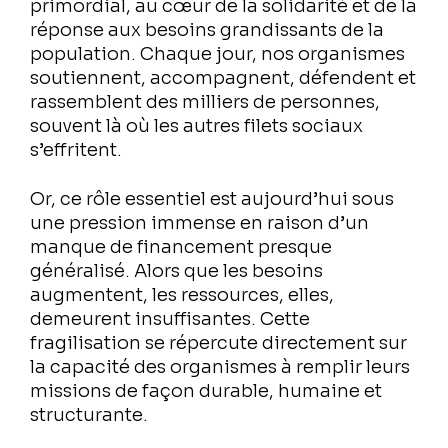
primordial, au cœur de la solidarité et de la
réponse aux besoins grandissants de la
population. Chaque jour, nos organismes
soutiennent, accompagnent, défendent et
rassemblent des milliers de personnes,
souvent là où les autres filets sociaux
s’effritent.
Or, ce rôle essentiel est aujourd’hui sous
une pression immense en raison d’un
manque de financement presque
généralisé. Alors que les besoins
augmentent, les ressources, elles,
demeurent insuffisantes. Cette
fragilisation se répercute directement sur
la capacité des organismes à remplir leurs
missions de façon durable, humaine et
structurante.