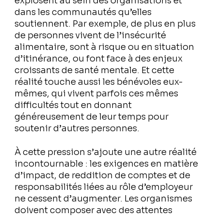
explosent au sein des organisations et
dans les communautés qu’elles
soutiennent. Par exemple, de plus en plus
de personnes vivent de l’insécurité
alimentaire, sont à risque ou en situation
d’itinérance, ou font face à des enjeux
croissants de santé mentale. Et cette
réalité touche aussi les bénévoles eux-
mêmes, qui vivent parfois ces mêmes
difficultés tout en donnant
généreusement de leur temps pour
soutenir d’autres personnes.
À cette pression s’ajoute une autre réalité
incontournable : les exigences en matière
d’impact, de reddition de comptes et de
responsabilités liées au rôle d’employeur
ne cessent d’augmenter. Les organismes
doivent composer avec des attentes