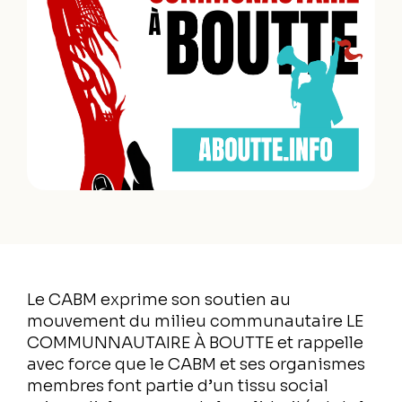
Le CABM exprime son soutien au
mouvement du milieu communautaire LE
COMMUNNAUTAIRE À BOUTTE et rappelle
avec force que le CABM et ses organismes
membres font partie d’un tissu social