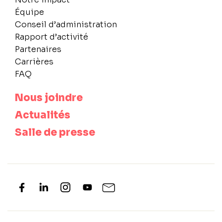
Équipe
Conseil d’administration
Rapport d’activité
Partenaires
Carrières
FAQ
Nous joindre
Actualités
Salle de presse