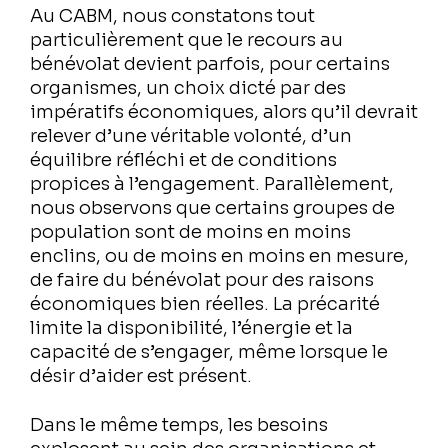
Au CABM, nous constatons tout
particulièrement que le recours au
bénévolat devient parfois, pour certains
organismes, un choix dicté par des
impératifs économiques, alors qu’il devrait
relever d’une véritable volonté, d’un
équilibre réfléchi et de conditions
propices à l’engagement. Parallèlement,
nous observons que certains groupes de
population sont de moins en moins
enclins, ou de moins en moins en mesure,
de faire du bénévolat pour des raisons
économiques bien réelles. La précarité
limite la disponibilité, l’énergie et la
capacité de s’engager, même lorsque le
désir d’aider est présent.
Dans le même temps, les besoins