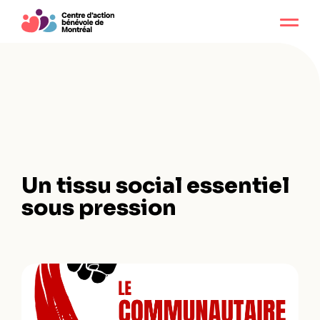
Un tissu social essentiel
sous pression