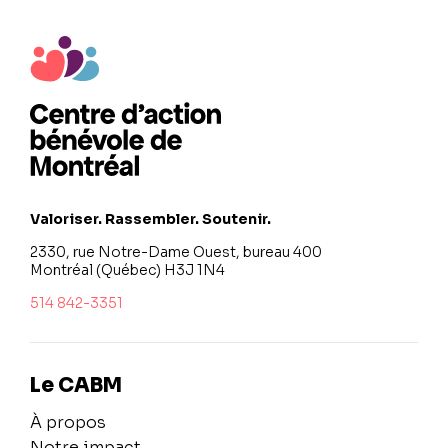
Valoriser. Rassembler. Soutenir.
2330, rue Notre-Dame Ouest, bureau 400
Montréal (Québec) H3J 1N4
514 842-3351
Le CABM
À propos
Notre impact