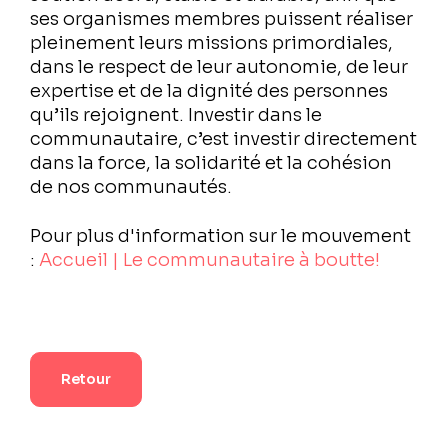
ses organismes membres puissent réaliser
pleinement leurs missions primordiales,
dans le respect de leur autonomie, de leur
expertise et de la dignité des personnes
qu’ils rejoignent. Investir dans le
communautaire, c’est investir directement
dans la force, la solidarité et la cohésion
de nos communautés.
Pour plus d'information sur le mouvement
:
Accueil | Le communautaire à boutte!
Retour