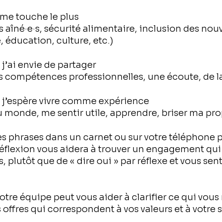
 me touche le plus
 aîné·e·s, sécurité alimentaire, inclusion des nou
 éducation, culture, etc.)
j’ai envie de partager
s compétences professionnelles, une écoute, de la
 j’espère vivre comme expérience
 monde, me sentir utile, apprendre, briser ma pro
s phrases dans un carnet ou sur votre téléphone pe
réflexion vous aidera à trouver un engagement qui
, plutôt que de « dire oui » par réflexe et vous sen
tre équipe peut vous aider à clarifier ce qui vous
 offres qui correspondent à vos valeurs et à votre 