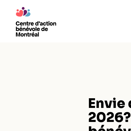
Envie 
2026? 