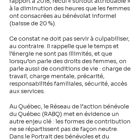
rapport à 2018, recul « surtout attribuable »
à la diminution des heures que les femmes
ont consacrées au bénévolat informel
(baisse de 20 %).
Ce constat ne doit pas servir à culpabiliser,
au contraire. Il rappelle que le temps et
l’énergie ne sont pas illimités, et que
lorsqu’on parle des droits des femmes, on
parle aussi de conditions de vie : charge de
travail, charge mentale, précarité,
responsabilités familiales, sécurité, accès
aux services.
Au Québec, le Réseau de l’action bénévole
du Québec (RABQ) met en évidence un
autre enjeu clé : les formes de contribution
ne se répartissent pas de façon neutre.
Dans le Portrait des bénévoles et du