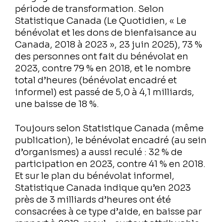
période de transformation. Selon
Statistique Canada (Le Quotidien, « Le
bénévolat et les dons de bienfaisance au
Canada, 2018 à 2023 », 23 juin 2025), 73 %
des personnes ont fait du bénévolat en
2023, contre 79 % en 2018, et le nombre
total d’heures (bénévolat encadré et
informel) est passé de 5,0 à 4,1 milliards,
une baisse de 18 %.
Toujours selon Statistique Canada (même
publication), le bénévolat encadré (au sein
d’organismes) a aussi reculé : 32 % de
participation en 2023, contre 41 % en 2018.
Et sur le plan du bénévolat informel,
Statistique Canada indique qu’en 2023
près de 3 milliards d’heures ont été
consacrées à ce type d’aide, en baisse par