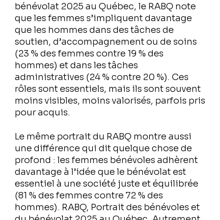
bénévolat 2025 au Québec, le RABQ note
que les femmes s’impliquent davantage
que les hommes dans des tâches de
soutien, d’accompagnement ou de soins
(23 % des femmes contre 19 % des
hommes) et dans les tâches
administratives (24 % contre 20 %). Ces
rôles sont essentiels, mais ils sont souvent
moins visibles, moins valorisés, parfois pris
pour acquis.
Le même portrait du RABQ montre aussi
une différence qui dit quelque chose de
profond : les femmes bénévoles adhèrent
davantage à l’idée que le bénévolat est
essentiel à une société juste et équilibrée
(81 % des femmes contre 72 % des
hommes). RABQ, Portrait des bénévoles et
du bénévolat 2025 au Québec. Autrement