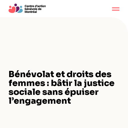
Bénévolat et droits des
femmes : bâtir la justice
sociale sans épuiser
l’engagement