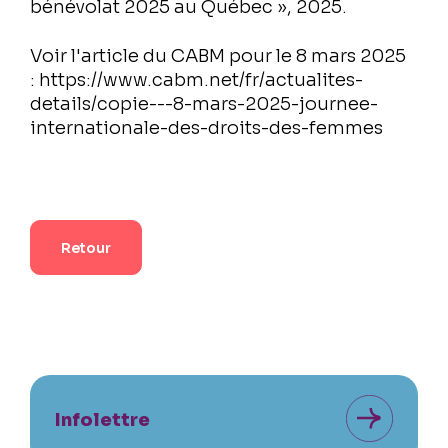
bénévolat 2025 au Québec », 2025.
Voir l'article du CABM pour le 8 mars 2025
: https://www.cabm.net/fr/actualites-
details/copie---8-mars-2025-journee-
internationale-des-droits-des-femmes
Retour
Infolettre