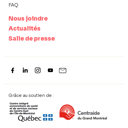
FAQ
Nous joindre
Actualités
Salle de presse
Grâce au soutien de :