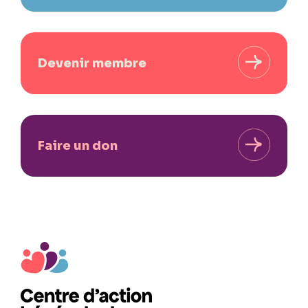
Devenir membre
Faire un don