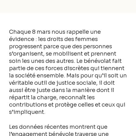
Chaque 8 mars nous rappelle une
évidence : les droits des femmes
progressent parce que des personnes
s’organisent, se mobilisent et prennent
soin les unes des autres. Le bénévolat fait
partie de ces forces discrètes qui tiennent
la société ensemble. Mais pour qu’il soit un
véritable outil de justice sociale, il doit
aussi être juste dans la manière dont il
répartit la charge, reconnaît les
contributions et protège celles et ceux qui
s’impliquent.
Les données récentes montrent que
l’engagement bénévole traverse une