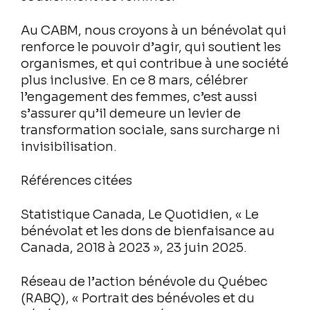
Au CABM, nous croyons à un bénévolat qui
renforce le pouvoir d’agir, qui soutient les
organismes, et qui contribue à une société
plus inclusive. En ce 8 mars, célébrer
l’engagement des femmes, c’est aussi
s’assurer qu’il demeure un levier de
transformation sociale, sans surcharge ni
invisibilisation.
Références citées
Statistique Canada, Le Quotidien, « Le
bénévolat et les dons de bienfaisance au
Canada, 2018 à 2023 », 23 juin 2025.
Réseau de l’action bénévole du Québec
(RABQ), « Portrait des bénévoles et du