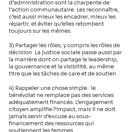
d’administration sont la charpente de
l’action communautaire. Les reconnaître,
c’est aussi mieux les encadrer, mieux les
répartir, et éviter qu’elles retombent
toujours sur les mêmes.
3) Partager les rôles, y compris les rôles de
décision.
La justice sociale passe aussi par
la manière dont on partage le leadership,
la gouvernance et la visibilité, au même
titre que les tâches de care et de soutien.
4) Rappeler une chose simple : le
bénévolat ne remplace pas des services
adéquatement financés.
L’engagement
citoyen amplifie l’impact, mais il ne doit
jamais servir d’excuse au sous-
financement des ressources qui
soutiennent les femmes.