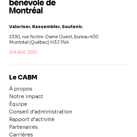
Valoriser. Rassembler. Soutenir.
2330, rue Notre-Dame Ouest, bureau 400
Montréal (Québec) H3J 1N4
514 842-3351
Le CABM
À propos
Notre impact
Équipe
Conseil d’administration
Rapport d’activité
Partenaires
Carrières