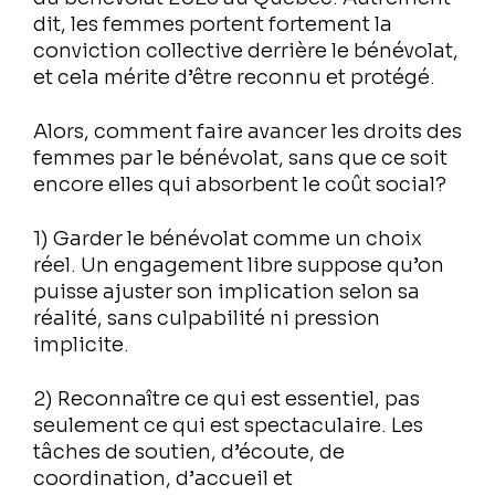
dit, les femmes portent fortement la
conviction collective derrière le bénévolat,
et cela mérite d’être reconnu et protégé.
Alors, comment faire avancer les droits des
femmes par le bénévolat, sans que ce soit
encore elles qui absorbent le coût social?
1) Garder le bénévolat comme un choix
réel.
Un engagement libre suppose qu’on
puisse ajuster son implication selon sa
réalité, sans culpabilité ni pression
implicite.
2) Reconnaître ce qui est essentiel, pas
seulement ce qui est spectaculaire.
Les
tâches de soutien, d’écoute, de
coordination, d’accueil et